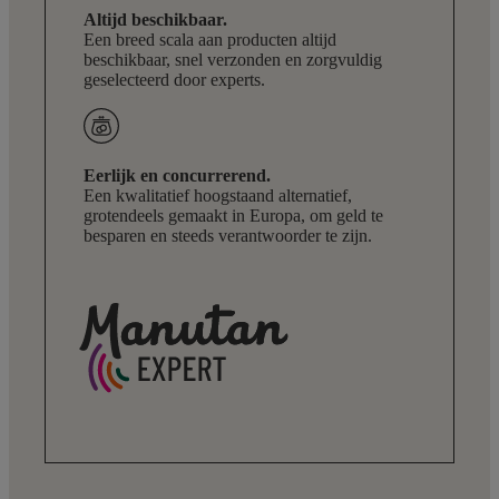
Altijd beschikbaar.
Een breed scala aan producten altijd
beschikbaar, snel verzonden en zorgvuldig
geselecteerd door experts.
Eerlijk en concurrerend.
Een kwalitatief hoogstaand alternatief,
grotendeels gemaakt in Europa, om geld te
besparen en steeds verantwoorder te zijn.