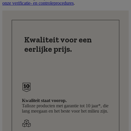
onze verificatie- en controleprocedures
.
Kwaliteit voor een
eerlijke prijs.
Kwaliteit staat voorop.
Talloze producten met garantie tot 10 jaar*, die
lang meegaan en het beste voor het milieu zijn.