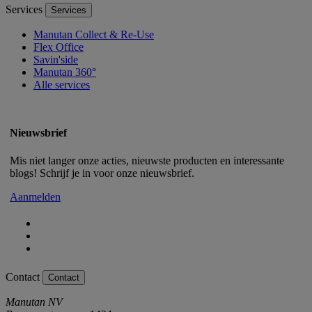
Services
Services
Manutan Collect & Re-Use
Flex Office
Savin'side
Manutan 360°
Alle services
Nieuwsbrief
Mis niet langer onze acties, nieuwste producten en interessante
blogs! Schrijf je in voor onze nieuwsbrief.
Aanmelden
Contact
Contact
Manutan NV