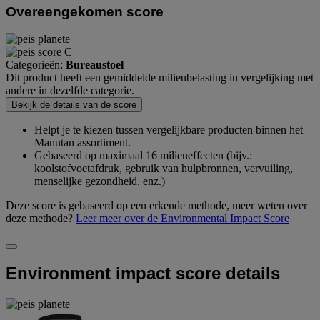
Overeengekomen score
Categorieën:
Bureaustoel
Dit product heeft een gemiddelde milieubelasting in vergelijking met
andere in dezelfde categorie.
Bekijk de details van de score
Helpt je te kiezen tussen vergelijkbare producten binnen het
Manutan assortiment.
Gebaseerd op maximaal 16 milieueffecten (bijv.:
koolstofvoetafdruk, gebruik van hulpbronnen, vervuiling,
menselijke gezondheid, enz.)
Deze score is gebaseerd op een erkende methode, meer weten over
deze methode?
Leer meer over de Environmental Impact Score
Environment impact score details