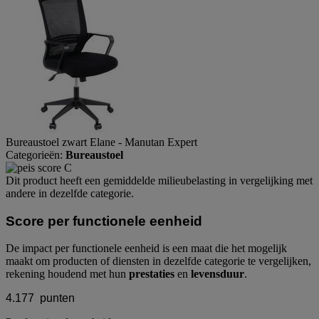
Bureaustoel zwart Elane - Manutan Expert
Categorieën:
Bureaustoel
Dit product heeft een gemiddelde milieubelasting in vergelijking met
andere in dezelfde categorie.
Score per functionele eenheid
De impact per functionele eenheid is een maat die het mogelijk
maakt om producten of diensten in dezelfde categorie te vergelijken,
rekening houdend met hun
prestaties
en
levensduur
.
4.177
punten