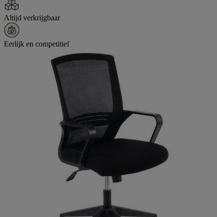
Altijd verkrijgbaar
Eerlijk en competitief