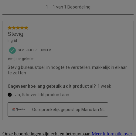
Onze beoordelingen zijn echt en betrouwbaar.
Meer informatie over