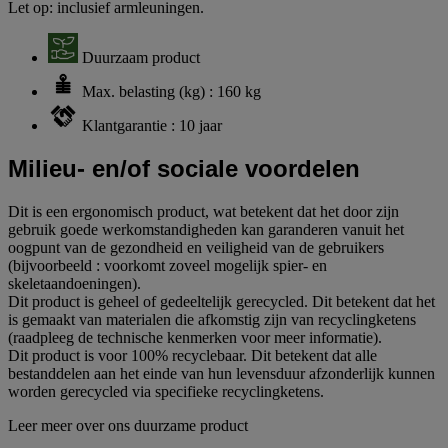
Let op: inclusief armleuningen.
Duurzaam product
Max. belasting (kg) : 160 kg
Klantgarantie : 10 jaar
Milieu- en/of sociale voordelen
Dit is een ergonomisch product, wat betekent dat het door zijn
gebruik goede werkomstandigheden kan garanderen vanuit het
oogpunt van de gezondheid en veiligheid van de gebruikers
(bijvoorbeeld : voorkomt zoveel mogelijk spier- en
skeletaandoeningen).
Dit product is geheel of gedeeltelijk gerecycled. Dit betekent dat het
is gemaakt van materialen die afkomstig zijn van recyclingketens
(raadpleeg de technische kenmerken voor meer informatie).
Dit product is voor 100% recyclebaar. Dit betekent dat alle
bestanddelen aan het einde van hun levensduur afzonderlijk kunnen
worden gerecycled via specifieke recyclingketens.
Leer meer over ons duurzame product