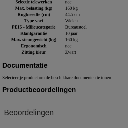
Selectie telewerken
nee
Max. belasting (kg)
160 kg
Rugbreedte (cm)
44.5 cm
Type voet
Wielen
PEIS - Milieucategorie
Bureaustoel
Klantgarantie
10 jaar
Max. steungewicht (kg)
160 kg
Ergonomisch
nee
Zitting kleur
Zwart
Documentatie
Selecteer je product om de beschikbare documenten te tonen
Productbeoordelingen