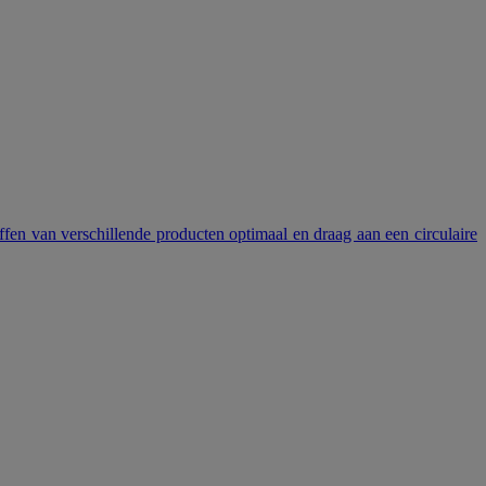
n van verschillende producten optimaal en draag aan een circulaire