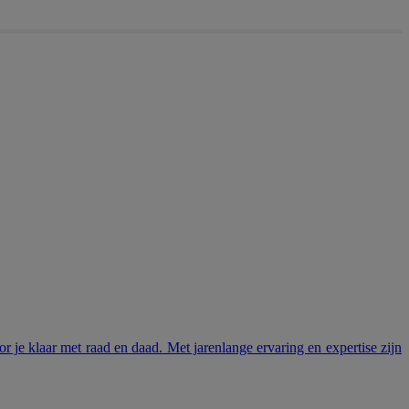
 je klaar met raad en daad. Met jarenlange ervaring en expertise zijn