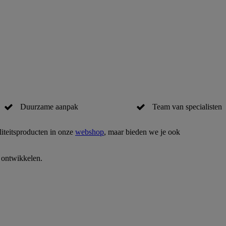
Duurzame aanpak
Team van specialisten
iteitsproducten in onze
webshop
, maar bieden we je ook
 ontwikkelen.