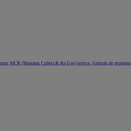
 onze MCR (Manutan Collect & Re-Use) service. Gebruik de grondstoffe