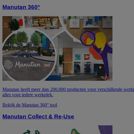
Manutan 360°
Manutan heeft meer dan 200.000 producten voor verschillende werkpl
alles voor iedere werkplek.
Bekijk de Manutan 360° tool
Manutan Collect & Re-Use