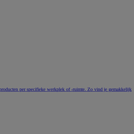
roducten per specifieke werkplek of -ruimte. Zo vind je gemakkelijk