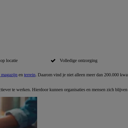
op locatie
Volledige ontzorging
, magazijn
en
terrein
. Daarom vind je niet alleen meer dan 200.000 kwal
ctiever te werken. Hierdoor kunnen organisaties en mensen zich blijven