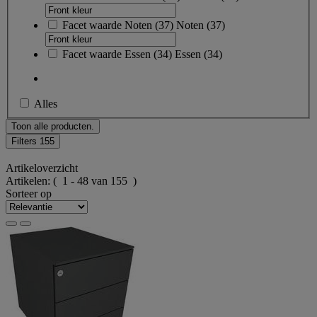
Facet waarde
Noten
(
37
)
Noten
(37)
Facet waarde
Essen
(
34
)
Essen
(34)
Alles
Toon alle producten.
Filters
155
Artikeloverzicht
Artikelen:
( 1 - 48 van 155 )
Sorteer op