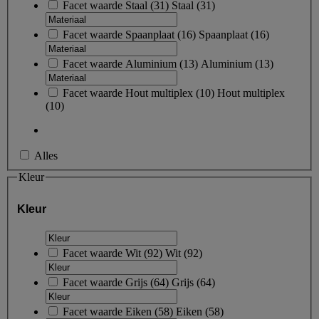
Facet waarde
Staal
(
31
)
Staal
(31)
Facet waarde
Spaanplaat
(
16
)
Spaanplaat
(16)
Facet waarde
Aluminium
(
13
)
Aluminium
(13)
Facet waarde
Hout multiplex
(
10
)
Hout multiplex
(10)
Alles
Kleur
Kleur
Facet waarde
Wit
(
92
)
Wit
(92)
Facet waarde
Grijs
(
64
)
Grijs
(64)
Facet waarde
Eiken
(
58
)
Eiken
(58)