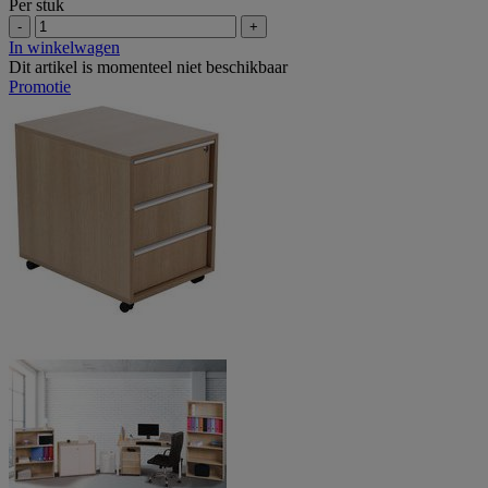
Per stuk
-
+
In winkelwagen
Dit artikel is momenteel niet beschikbaar
Promotie