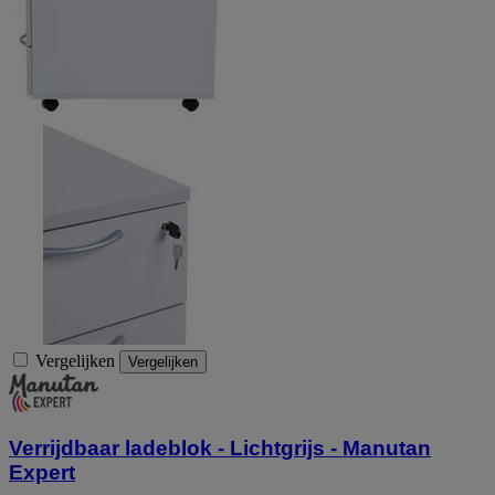
Vergelijken
Vergelijken
Verrijdbaar ladeblok - Lichtgrijs - Manutan
Expert