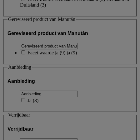
Duitsland
(3)
Gereviseerd product van Manután
Gereviseerd product van Manután
Facet waarde
ja
(
9
)
ja
(9)
Aanbieding
Aanbieding
Ja
(
8
)
Verrijdbaar
Verrijdbaar