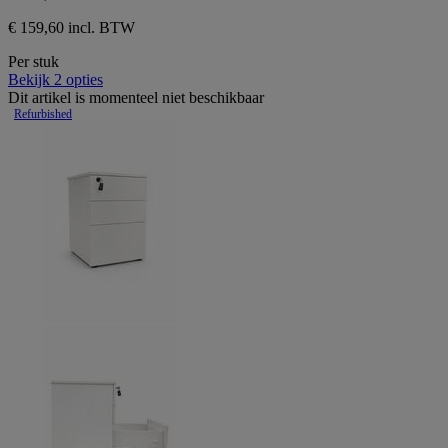
€ 159,60 incl. BTW
Per stuk
Bekijk 2 opties
Dit artikel is momenteel niet beschikbaar