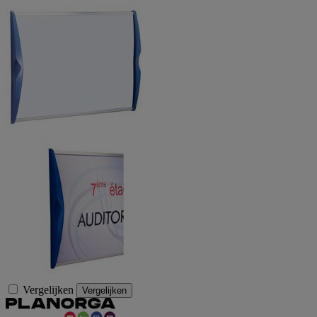
Vergelijken
Vergelijken