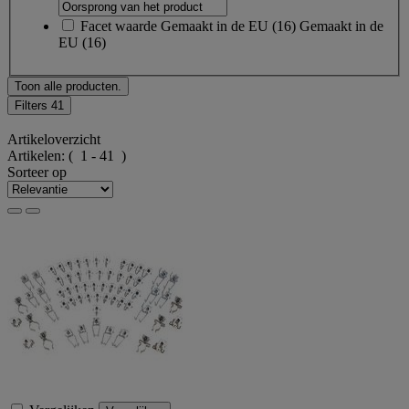
Facet waarde
Gemaakt in de EU
(
16
)
Gemaakt in de
EU
(16)
Toon alle producten.
Filters
41
Artikeloverzicht
Artikelen:
( 1 - 41 )
Sorteer op