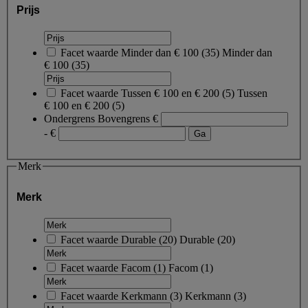
Prijs
Facet waarde
Minder dan € 100
(
35
)
Minder dan
€ 100
(35)
Facet waarde
Tussen € 100 en € 200
(
5
)
Tussen
€ 100 en € 200
(5)
Ondergrens
Bovengrens
€
- €
Merk
Merk
Facet waarde
Durable
(
20
)
Durable
(20)
Facet waarde
Facom
(
1
)
Facom
(1)
Facet waarde
Kerkmann
(
3
)
Kerkmann
(3)