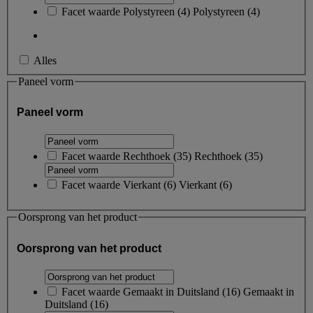
Facet waarde
Polystyreen
(
4
)
Polystyreen
(4)
Alles
Paneel vorm
Paneel vorm
Facet waarde
Rechthoek
(
35
)
Rechthoek
(35)
Facet waarde
Vierkant
(
6
)
Vierkant
(6)
Oorsprong van het product
Oorsprong van het product
Facet waarde
Gemaakt in Duitsland
(
16
)
Gemaakt in
Duitsland
(16)