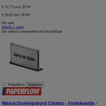
€ 32,75
excl. BTW
€ 39,63 incl. BTW
Per stuk
Bekijk 2 opties
Dit artikel is momenteel niet beschikbaar
Vergelijken
Vergelijken
Waarschuwingsbord Cinatur - Visitekaartje -