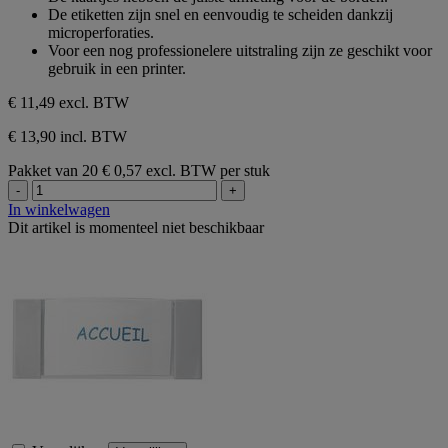
De etiketten zijn snel en eenvoudig te scheiden dankzij
microperforaties.
Voor een nog professionelere uitstraling zijn ze geschikt voor
gebruik in een printer.
€ 11,49
excl. BTW
€ 13,90 incl. BTW
Pakket van 20
€ 0,57 excl. BTW per stuk
-
+
In winkelwagen
Dit artikel is momenteel niet beschikbaar