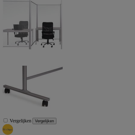
Vergelijken
Vergelijken