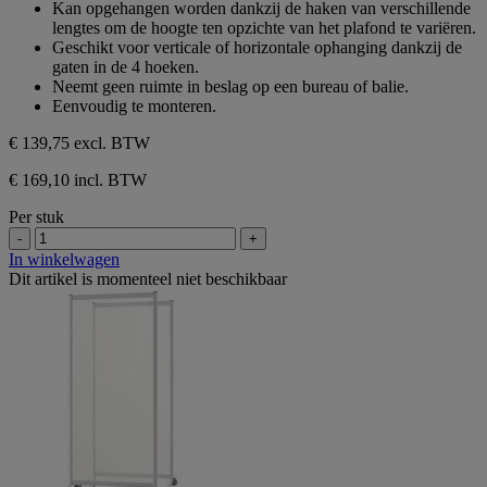
Kan opgehangen worden dankzij de haken van verschillende
lengtes om de hoogte ten opzichte van het plafond te variëren.
Geschikt voor verticale of horizontale ophanging dankzij de
gaten in de 4 hoeken.
Neemt geen ruimte in beslag op een bureau of balie.
Eenvoudig te monteren.
€ 139,75
excl. BTW
€ 169,10 incl. BTW
Per stuk
-
+
In winkelwagen
Dit artikel is momenteel niet beschikbaar