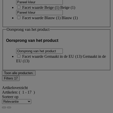
Facet waarde
Beige
(
1
)
Beige
(1)
Facet waarde
Blauw
(
1
)
Blauw
(1)
Oorsprong van het product
Oorsprong van het product
Facet waarde
Gemaakt in de EU
(
13
)
Gemaakt in de
EU
(13)
Toon alle producten.
Filters
17
Artikeloverzicht
Artikelen:
( 1 - 17 )
Sorteer op