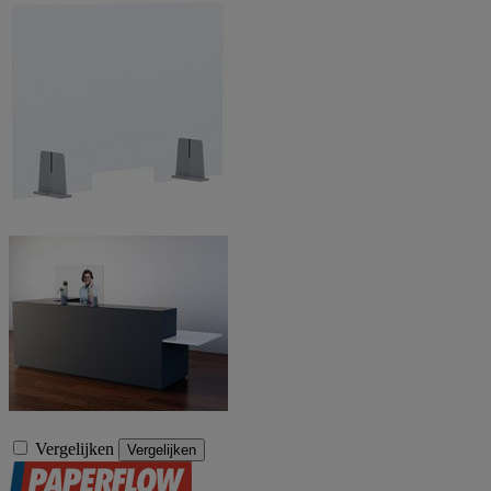
Vergelijken
Vergelijken