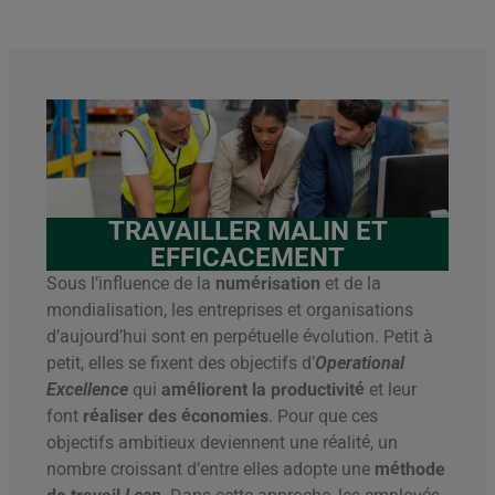
TRAVAILLER MALIN ET
EFFICACEMENT
Sous l’influence de la
numérisation
et de la
mondialisation, les entreprises et organisations
d’aujourd’hui sont en perpétuelle évolution. Petit à
petit, elles se fixent des objectifs d’
Operational
Excellence
qui
améliorent la productivité
et leur
font
réaliser des économies
. Pour que ces
objectifs ambitieux deviennent une réalité, un
nombre croissant d’entre elles adopte une
méthode