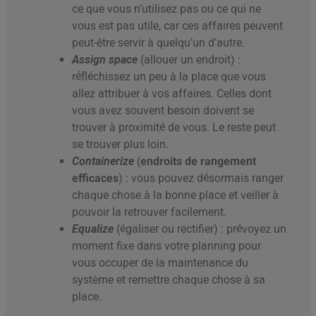
ce que vous n’utilisez pas ou ce qui ne
vous est pas utile, car ces affaires peuvent
peut-être servir à quelqu’un d’autre.
Assign space
(allouer un endroit) :
réfléchissez un peu à la place que vous
allez attribuer à vos affaires. Celles dont
vous avez souvent besoin doivent se
trouver à proximité de vous. Le reste peut
se trouver plus loin.
Containerize
(
endroits de rangement
efficaces
) : vous pouvez désormais ranger
chaque chose à la bonne place et veiller à
pouvoir la retrouver facilement.
Equalize
(égaliser ou rectifier) : prévoyez un
moment fixe dans votre planning pour
vous occuper de la maintenance du
système et remettre chaque chose à sa
place.