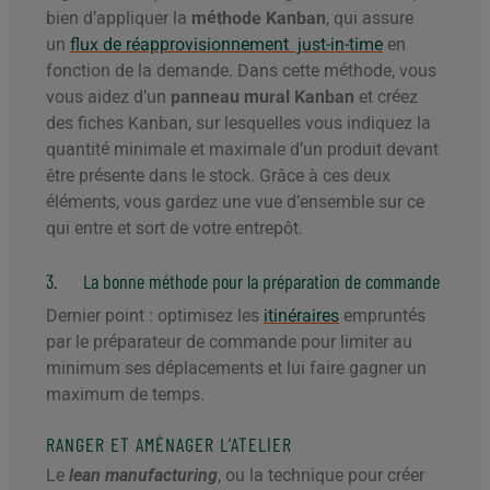
bien d’appliquer la
méthode Kanban
, qui assure
un
flux de réapprovisionnement just-in-time
en
fonction de la demande. Dans cette méthode, vous
vous aidez d’un
panneau mural Kanban
et créez
des fiches Kanban, sur lesquelles vous indiquez la
quantité minimale et maximale d’un produit devant
être présente dans le stock. Grâce à ces deux
éléments, vous gardez une vue d’ensemble sur ce
qui entre et sort de votre entrepôt.
3. La bonne méthode pour la préparation de commande
Dernier point : optimisez les
itinéraires
empruntés
par le préparateur de commande pour limiter au
minimum ses déplacements et lui faire gagner un
maximum de temps.
RANGER ET AMÉNAGER L’ATELIER
Le
lean manufacturing
, ou la technique pour créer