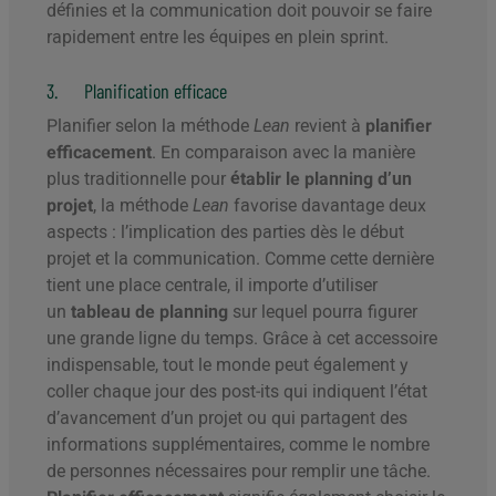
définies et la communication doit pouvoir se faire
rapidement entre les équipes en plein sprint.
3. Planification efficace
Planifier selon la méthode
Lean
revient à
planifier
efficacement
. En comparaison avec la manière
plus traditionnelle pour
établir le planning d’un
projet
, la méthode
Lean
favorise davantage deux
aspects : l’implication des parties dès le début
projet et la communication. Comme cette dernière
tient une place centrale, il importe d’utiliser
un
tableau de planning
sur lequel pourra figurer
une grande ligne du temps. Grâce à cet accessoire
indispensable, tout le monde peut également y
coller chaque jour des post-its qui indiquent l’état
d’avancement d’un projet ou qui partagent des
informations supplémentaires, comme le nombre
de personnes nécessaires pour remplir une tâche.