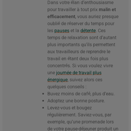
Dans votre élan d’enthousiasme
pour travailler à tout prix
malin et
efficacement
, vous auriez presque
oublié de réserver du temps pour
les
pauses
et la
détente
. Ces
temps de relaxation sont d’autant
plus importants qu’ils permettent
aux travailleurs de reprendre le
travail en étant deux fois plus
concentrés. Si vous voulez vivre
une
journée de travail plus
énergique
, suivez alors ces
quelques conseils :
Buvez moins de café, plus d’eau.
Adoptez une bonne posture.
Levez-vous et bougez
régulièrement. Saviez-vous, par
exemple, qu’une promenade lors
de votre pause-déjeuner produit un