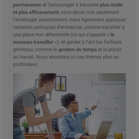
permanence
et l’encourager à travailler
plus malin
et plus efficacement
, vous devez non seulement
l’aménager correctement, mais également appliquer
certaines politiques d’entreprise, comme travailler à
une place non déterminée (ce qui s’appelle «
le
nouveau travailler
»), et garder à l’œil les facteurs
généraux, comme la
gestion du temps
et le plaisir
au travail. Nous abordons ici ces thèmes plus en
profondeur.