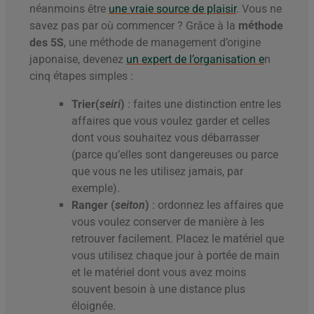
néanmoins être
une vraie source de plaisir
. Vous ne
savez pas par où commencer ? Grâce à la
méthode
des 5S
, une méthode de management d’origine
japonaise, devenez
un expert de l’organisation e
n
cinq étapes simples :
Trier(
seiri
)
: faites une distinction entre les
affaires que vous voulez garder et celles
dont vous souhaitez vous débarrasser
(parce qu’elles sont dangereuses ou parce
que vous ne les utilisez jamais, par
exemple).
Ranger (
seiton
)
: ordonnez les affaires que
vous voulez conserver de manière à les
retrouver facilement. Placez le matériel que
vous utilisez chaque jour à portée de main
et le matériel dont vous avez moins
souvent besoin à une distance plus
éloignée.