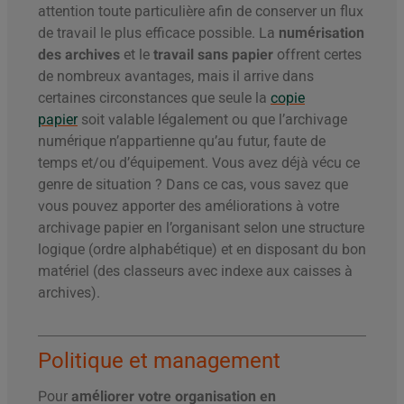
attention toute particulière afin de conserver un flux
de travail le plus efficace possible. La
numérisation
des archives
et le
travail sans papier
offrent certes
de nombreux avantages, mais il arrive dans
certaines circonstances que seule la
copie
papier
soit valable légalement ou que l’archivage
numérique n’appartienne qu’au futur, faute de
temps et/ou d’équipement. Vous avez déjà vécu ce
genre de situation ? Dans ce cas, vous savez que
vous pouvez apporter des améliorations à votre
archivage papier en l’organisant selon une structure
logique (ordre alphabétique) et en disposant du bon
matériel (des classeurs avec indexe aux caisses à
archives).
Politique et management
Pour
améliorer votre organisation en