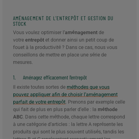
AMÉNAGEMENT DE L’ENTREPÔT ET GESTION DU
STOCK
Vous voulez optimiser l’
aménagement
de
votre
entrepôt
et donner ainsi un petit coup de
fouet à la productivité ? Dans ce cas, nous vous
conseillons de mettre en place une série de
mesures.
1. Aménagez efficacement l’entrepôt
Il existe toutes sortes de
méthodes que vous
pouvez appliquer afin de choisir l’aménagement
parfait de votre entrepôt
. Prenons par exemple celle
qui fait de plus en plus parler d’elle : la
méthode
ABC
. Dans cette méthode, chaque lettre correspond
à une catégorie d’articles : la lettre A représente les
produits qui sont le plus souvent utilisés, tandis les