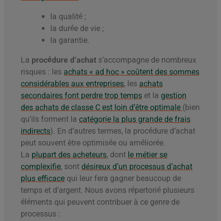
la qualité ;
la durée de vie ;
la garantie.
La
procédure d’achat
s’accompagne de nombreux
risques : les
achats « ad hoc » coûtent des sommes
considérables aux entreprises
, les
achats
secondaires font perdre trop temps
et la
gestion
des achats de classe C est loin d’être optimale
(bien
qu’ils forment la
catégorie la plus grande de frais
indirects
). En d’autres termes, la procédure d’achat
peut souvent être optimisée ou améliorée.
La
plupart des acheteurs
, dont
le métier se
complexifie
, sont
désireux d’un processus d’achat
plus efficace
qui leur fera gagner beaucoup de
temps et d’argent. Nous avons répertorié plusieurs
éléments qui peuvent contribuer à ce genre de
processus :