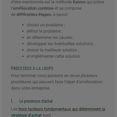
d’être mentionnée est la méthode
Kaizen
qui prône
l’
amélioration continue
et se compose
de
différentes étapes
, à savoir :
choisir un problème ;
définir le problème ;
en déterminer les causes ;
développer les éventuelles solutions ;
choisir la meilleure solution ;
et implémenter cette solution.
PROCESSUS À LA LOUPE
Pour terminer, nous passons en revue plusieurs
procédures qui peuvent faire l’objet d’amélioration
dans votre entreprise.
1. Le processus d’achat
Les
trois facteurs fondamentaux qui déterminent la
stratégie d’achat
sont :