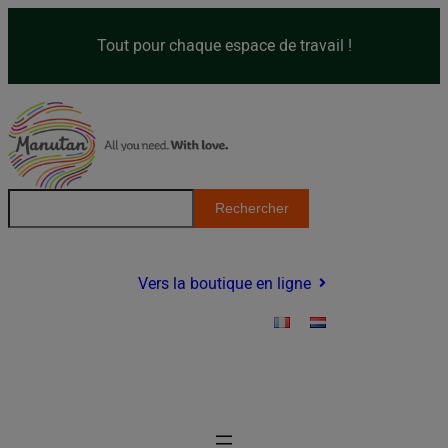
Tout pour chaque espace de travail !
Rechercher
Vers la boutique en ligne