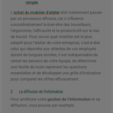
rangée
.
L’
achat du mobilier d’atelier
doit notamment passer
par un processus efficace, car il influence
considérablement le bien-être des travailleurs,
l’ergonomie, l’efficacité et la productivité sur le lieu
de travail. Pour savoir quel mobilier est le plus
adapté pour l’atelier de votre entreprise, c’est-à-dire
celui qui répondra aux attentes de vos employés
durant de longues années, il est indispensable de
cerner les besoins de votre équipe, de déterminer
une feuille de route reprenant les questions
essentielles et de développer une grille d’évaluation
pour comparer les offres efficacement.
2. La diffusion de l’information
Pour améliorer votre
gestion de l’information
et sa
diffusion, vous pouvez par exemple :