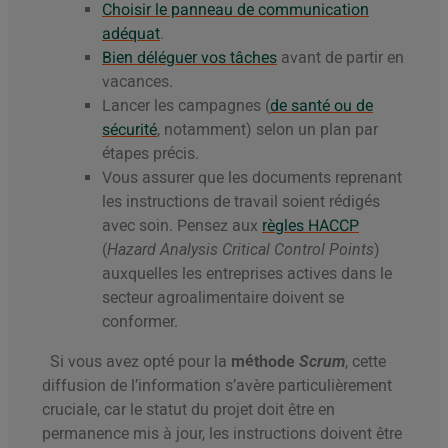
Choisir le panneau de communication
adéquat
.
Bien déléguer vos tâches
avant de partir en
vacances.
Lancer les campagnes (
de santé ou de
sécurité
, notamment) selon un plan par
étapes précis.
Vous assurer que les documents reprenant
les instructions de travail soient rédigés
avec soin. Pensez aux
règles HACCP
(
Hazard Analysis Critical Control Points
)
auxquelles les entreprises actives dans le
secteur agroalimentaire doivent se
conformer.
Si vous avez opté pour la
méthode
Scrum
, cette
diffusion de l’information s’avère particulièrement
cruciale, car le statut du projet doit être en
permanence mis à jour, les instructions doivent être