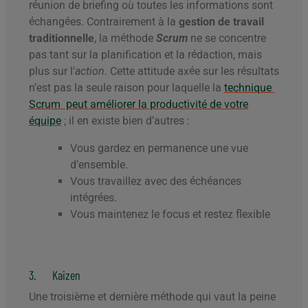
réunion de briefing où toutes les informations sont
échangées. Contrairement à la
gestion de travail
traditionnelle
, la méthode
Scrum
ne se concentre
pas tant sur la planification et la rédaction, mais
plus sur l’
action
. Cette attitude axée sur les résultats
n’est pas la seule raison pour laquelle la
technique
Scrum peut améliorer la productivité de votre
équipe
; il en existe bien d’autres :
Vous gardez en permanence une vue
d’ensemble.
Vous travaillez avec des échéances
intégrées.
Vous maintenez le focus et restez flexible
3. Kaizen
Une troisième et dernière méthode qui vaut la peine