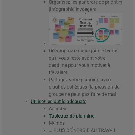
Organisez-les par ordre de priorités
[infographic invoegen:
Décomptez chaque jour le temps
qu’il vous reste avant votre
deadline pour vous motiver à
travailler.
Partagez votre planning avec
d’autres collègues (la pression du
groupe ne peut pas faire de mal !
Utiliser les outils adéquats
Agendas
Tableaux de planning
Mémos
… PLUS D’ÉNERGIE AU TRAVAIL