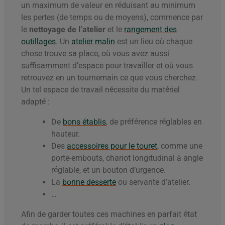
un maximum de valeur en réduisant au minimum
les pertes (de temps ou de moyens), commence par
le
nettoyage de l’atelier
et le
rangement des
outillages
. Un
atelier malin
est un lieu où chaque
chose trouve sa place, où vous avez aussi
suffisamment d’espace pour travailler et où vous
retrouvez en un tournemain ce que vous cherchez.
Un tel espace de travail nécessite du matériel
adapté :
De
bons établis
, de préférence réglables en
hauteur.
Des
accessoires pour le touret
, comme une
porte-embouts, chariot longitudinal à angle
réglable, et un bouton d’urgence.
La
bonne desserte
ou servante d’atelier.
…
Afin de garder toutes ces machines en parfait état