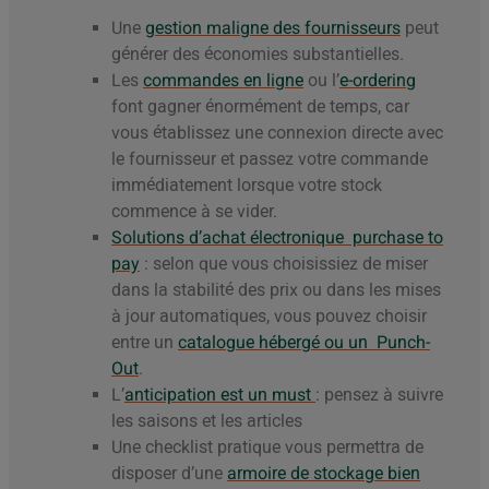
Une
gestion maligne des fournisseurs
peut
générer des économies substantielles.
Les
commandes en ligne
ou l’
e-ordering
font gagner énormément de temps, car
vous établissez une connexion directe avec
le fournisseur et passez votre commande
immédiatement lorsque votre stock
commence à se vider.
Solutions d’achat électronique purchase to
pay
: selon que vous choisissiez de miser
dans la stabilité des prix ou dans les mises
à jour automatiques, vous pouvez choisir
entre un
catalogue hébergé ou un Punch-
Out
.
L’
anticipation est un must
: pensez à suivre
les saisons et les articles
Une checklist pratique vous permettra de
disposer d’une
armoire de stockage bien