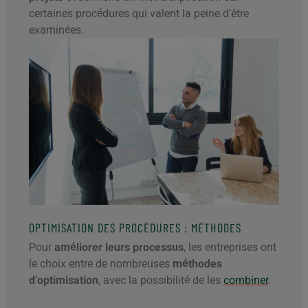
certaines procédures qui valent la peine d’être
examinées.
OPTIMISATION DES PROCÉDURES : MÉTHODES
Pour
améliorer leurs processus
, les entreprises ont
le choix entre de nombreuses
méthodes
d’optimisation
, avec la possibilité de les
combiner
.