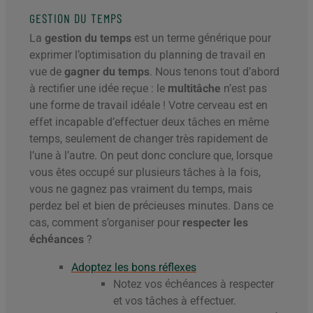
GESTION DU TEMPS
La
gestion du temps
est un terme générique pour
exprimer l’optimisation du planning de travail en
vue de
gagner du temps
. Nous tenons tout d’abord
à rectifier une idée reçue : le
multitâche
n’est pas
une forme de travail idéale ! Votre cerveau est en
effet incapable d’effectuer deux tâches en même
temps, seulement de changer très rapidement de
l’une à l’autre. On peut donc conclure que, lorsque
vous êtes occupé sur plusieurs tâches à la fois,
vous ne gagnez pas vraiment du temps, mais
perdez bel et bien de précieuses minutes. Dans ce
cas, comment s’organiser pour
respecter les
échéances
?
Adoptez les bons réflexes
Notez vos échéances à respecter
et vos tâches à effectuer.