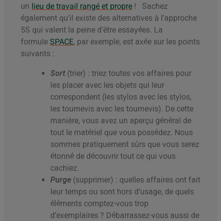
un
lieu de travail rangé et propre
! Sachez
également qu’il existe des alternatives à l’approche
5S qui valent la peine d’être essayées. La
formule
SPACE
, par exemple, est axée sur les points
suivants :
Sort
(trier) : triez toutes vos affaires pour
les placer avec les objets qui leur
correspondent (les stylos avec les stylos,
les tournevis avec les tournevis). De cette
manière, vous avez un aperçu général de
tout le matériel que vous possédez. Nous
sommes pratiquement sûrs que vous serez
étonné de découvrir tout ce qui vous
cachiez.
Purge
(supprimer) : quelles affaires ont fait
leur temps ou sont hors d’usage, de quels
éléments comptez-vous trop
d’exemplaires ? Débarrassez-vous aussi de