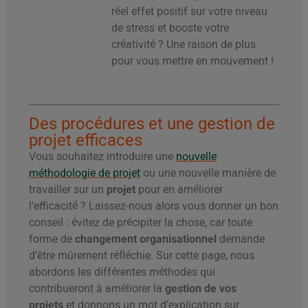
réel effet positif sur votre niveau
de stress et booste votre
créativité ? Une raison de plus
pour vous mettre en mouvement !
Des procédures et une gestion de
projet efficaces
Vous souhaitez introduire une
nouvelle
méthodologie de projet
ou une nouvelle manière de
travailler sur un
projet
pour en améliorer
l’efficacité ? Laissez-nous alors vous donner un bon
conseil : évitez de précipiter la chose, car toute
forme de
changement organisationnel
demande
d’être mûrement réfléchie. Sur cette page, nous
abordons les différentes méthodes qui
contribueront à améliorer la
gestion de vos
projets
et donnons un mot d’explication sur