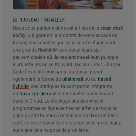
LE NOUVEAU TRAVAILLER
Nous vous parlions dans cet article de la
clean desk
policy
, qui garantit la propreté de votre espace de
travail, mais sachez que celle-ci offre également
une grande
flexibilité
aux travailleurs, qui
peuvent
choisir où ils veulent travailleur
, puisque
leurs affaires ne se trouvent pas sur « leur » bureau.
Cette flexibilité croissante au travail prend
également la forme du
télétravail
ou du
travail
hybride
, des pratiques faisant partie intégrante
du
travail de demain
et renforcées par le travail
dans le Cloud. Le stockage des données et
programmes en ligne permet en effet de travailler
depuis votre bureau à la maison ou dans un bar à
café, voire de travailler à distance avec un collègue
sans que cela ne pose de problème.