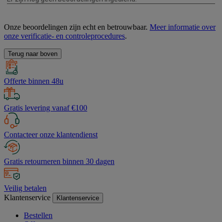
Onze beoordelingen zijn echt en betrouwbaar.
Meer informatie over
onze verificatie- en controleprocedures
.
Terug naar boven
Offerte binnen 48u
Gratis levering vanaf €100
Contacteer onze klantendienst
Gratis retourneren binnen 30 dagen
Veilig betalen
Klantenservice
Klantenservice
Bestellen