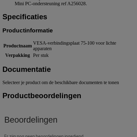
Mini PC-ondersteuning ref A256028.
Specificaties
Productinformatie
VESA-verbindingsplaat 75-100 voor lichte
Productnaam
apparaten
Verpakking
Per stuk
Documentatie
Selecteer je product om de beschikbare documenten te tonen
Productbeoordelingen