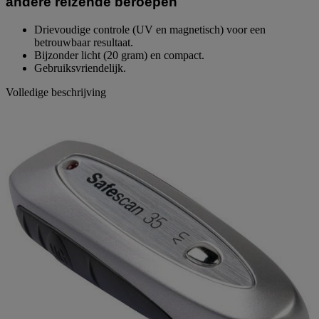
andere reizende beroepen
Drievoudige controle (UV en magnetisch) voor een
betrouwbaar resultaat.
Bijzonder licht (20 gram) en compact.
Gebruiksvriendelijk.
Volledige beschrijving