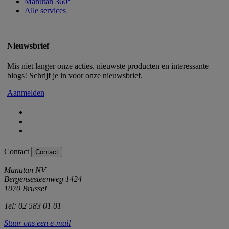
Manutan 360°
Alle services
Nieuwsbrief
Mis niet langer onze acties, nieuwste producten en interessante
blogs! Schrijf je in voor onze nieuwsbrief.
Aanmelden
Contact
Contact
Manutan NV
Bergensesteenweg 1424
1070 Brussel
Tel: 02 583 01 01
Stuur ons een e-mail