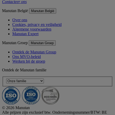
Contacteer ons
Manutan België
Manutan België
Over ons
Cookies, privacy en veiligheid
Algemene voorwaarden
Manutan Expert
Manutan Groep
Manutan Groep
Ontdek de Manutan Group
Ons MVO-beleid
Werken bij de groep
Ontdek de Manutan familie
© 2026 Manutan
Alle prijzen zijn exclusief btw. Ondernemingsnummer/BTW: BE