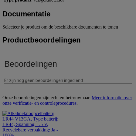
Documentatie
Selecteer je product om de beschikbare documenten te tonen
Productbeoordelingen
Onze beoordelingen zijn echt en betrouwbaar.
Meer informatie over
onze verificatie- en controleprocedures
.