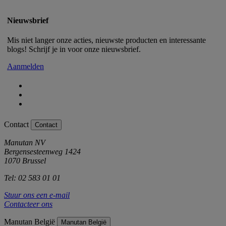
Nieuwsbrief
Mis niet langer onze acties, nieuwste producten en interessante
blogs! Schrijf je in voor onze nieuwsbrief.
Aanmelden
Contact
Contact
Manutan NV
Bergensesteenweg 1424
1070 Brussel
Tel: 02 583 01 01
Stuur ons een e-mail
Contacteer ons
Manutan België
Manutan België