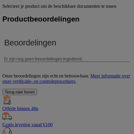
Selecteer je product om de beschikbare documenten te tonen
Productbeoordelingen
Onze beoordelingen zijn echt en betrouwbaar.
Meer informatie over
onze verificatie- en controleprocedures
.
Terug naar boven
Offerte binnen 48u
Gratis levering vanaf €100