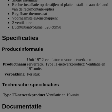
Snelle installatie
Rechte installatie op de stijlen of platte installatie aan de hand
van de rackmontage-opties
Regelbare thermostaat
Voornaamste eigenschappen:
2 ventilatoren
Luchtuitlaatvolume: 320 cbm/u
Specificaties
Productinformatie
Unit 19” 2 ventilatoren voor netwerk- en
Productnaam
serverrack, Type IT-netwerkproduct: Ventilatie en
19"-units
Verpakking
Per stuk
Technische specificaties
Type IT-netwerkproduct
Ventilatie en 19-units
Documentatie