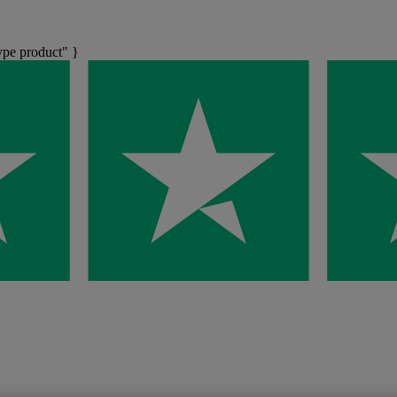
pe product" }