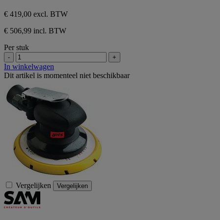
€ 419,00
excl. BTW
€ 506,99 incl. BTW
Per stuk
-
+
In winkelwagen
Dit artikel is momenteel niet beschikbaar
Vergelijken
Vergelijken