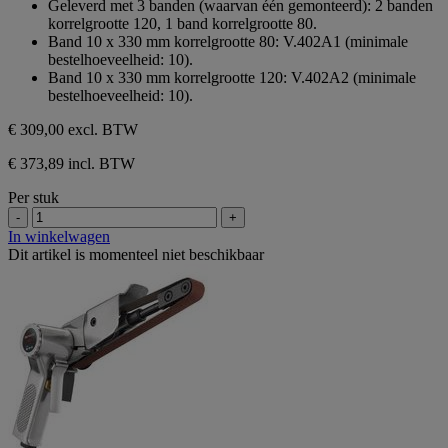
Geleverd met 3 banden (waarvan één gemonteerd): 2 banden
korrelgrootte 120, 1 band korrelgrootte 80.
Band 10 x 330 mm korrelgrootte 80: V.402A1 (minimale
bestelhoeveelheid: 10).
Band 10 x 330 mm korrelgrootte 120: V.402A2 (minimale
bestelhoeveelheid: 10).
€ 309,00
excl. BTW
€ 373,89 incl. BTW
Per stuk
-
+
In winkelwagen
Dit artikel is momenteel niet beschikbaar