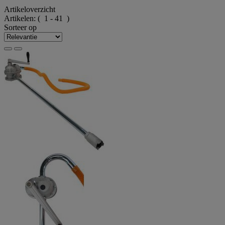
Artikeloverzicht
Artikelen:
( 1 - 41 )
Sorteer op