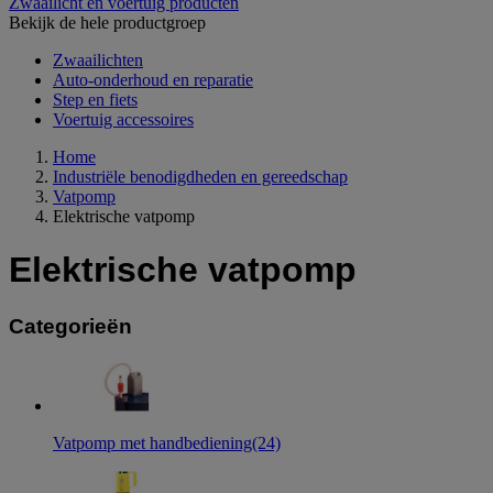
Zwaailicht en voertuig producten
Bekijk de hele productgroep
Zwaailichten
Auto-onderhoud en reparatie
Step en fiets
Voertuig accessoires
Home
Industriële benodigdheden en gereedschap
Vatpomp
Elektrische vatpomp
Elektrische vatpomp
Categorieën
Vatpomp met handbediening
(24)