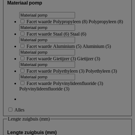
Materiaal pomp
Facet waarde
Polypropyleen
(
8
)
Polypropyleen
(8)
Facet waarde
Staal
(
6
)
Staal
(6)
Facet waarde
Aluminium
(
5
)
Aluminium
(5)
Facet waarde
Gietijzer
(
3
)
Gietijzer
(3)
Facet waarde
Polyethyleen
(
3
)
Polyethyleen
(3)
Facet waarde
Polyvinylideenfluoride
(
3
)
Polyvinylideenfluoride
(3)
Alles
Lengte zuigbuis (mm)
Lengte zuigbuis (mm)