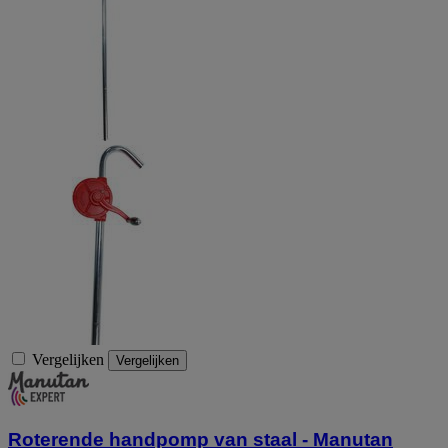
Vergelijken
Vergelijken
Roterende handpomp van staal - Manutan