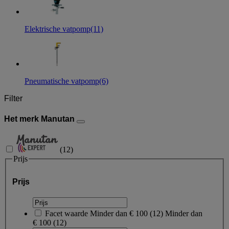
Elektrische vatpomp
(11)
Pneumatische vatpomp
(6)
Filter
Het merk Manutan
(
12
)
Prijs
Prijs
Facet waarde
Minder dan € 100
(
12
)
Minder dan
€ 100
(12)