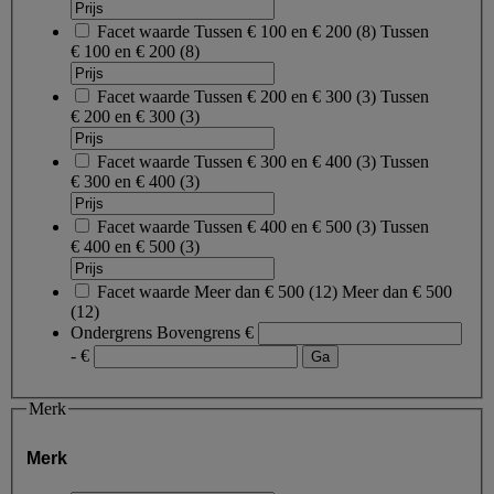
Facet waarde
Tussen € 100 en € 200
(
8
)
Tussen
€ 100 en € 200
(8)
Facet waarde
Tussen € 200 en € 300
(
3
)
Tussen
€ 200 en € 300
(3)
Facet waarde
Tussen € 300 en € 400
(
3
)
Tussen
€ 300 en € 400
(3)
Facet waarde
Tussen € 400 en € 500
(
3
)
Tussen
€ 400 en € 500
(3)
Facet waarde
Meer dan € 500
(
12
)
Meer dan € 500
(12)
Ondergrens
Bovengrens
€
- €
Merk
Merk