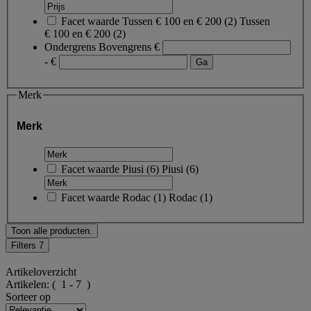
Facet waarde
Tussen € 100 en € 200
(
2
)
Tussen
€ 100 en € 200
(2)
Ondergrens
Bovengrens
€
- €
Merk
Merk
Facet waarde
Piusi
(
6
)
Piusi
(6)
Facet waarde
Rodac
(
1
)
Rodac
(1)
Toon alle producten.
Filters
7
Artikeloverzicht
Artikelen:
( 1 - 7 )
Sorteer op