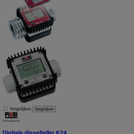
Vergelijken
Vergelijken
Digitale dieselteller K24