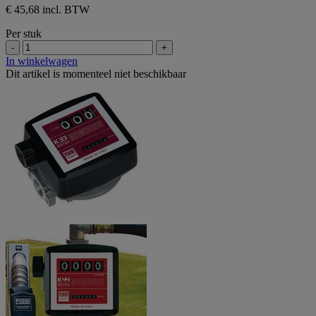
€ 45,68 incl. BTW
Per stuk
-
+
In winkelwagen
Dit artikel is momenteel niet beschikbaar