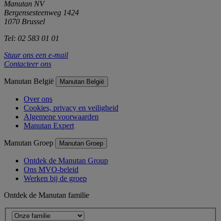
Manutan NV
Bergensesteenweg 1424
1070 Brussel
Tel: 02 583 01 01
Stuur ons een e-mail
Contacteer ons
Manutan België
Manutan België
Over ons
Cookies, privacy en veiligheid
Algemene voorwaarden
Manutan Expert
Manutan Groep
Manutan Groep
Ontdek de Manutan Group
Ons MVO-beleid
Werken bij de groep
Ontdek de Manutan familie