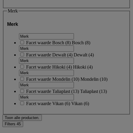
Merk
Merk
Facet waarde
Bosch
(
8
)
Bosch
(8)
Facet waarde
Dewalt
(
4
)
Dewalt
(4)
Facet waarde
Hikoki
(
4
)
Hikoki
(4)
Facet waarde
Mondelin
(
10
)
Mondelin
(10)
Facet waarde
Taliaplast
(
13
)
Taliaplast
(13)
Facet waarde
Vikan
(
6
)
Vikan
(6)
Toon alle producten.
Filters
45