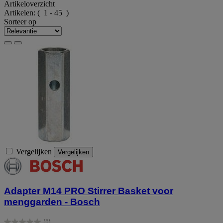
Artikeloverzicht
Artikelen:
( 1 - 45 )
Sorteer op
Vergelijken
Vergelijken
Adapter M14 PRO Stirrer Basket voor
menggarden - Bosch
(0)