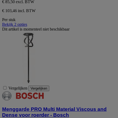
€ 85,50
excl. BTW
€ 103,46 incl. BTW
Per stuk
Bekijk 2 opties
Dit artikel is momenteel niet beschikbaar
Vergelijken
Vergelijken
Menggarde PRO Multi Material Viscous and
Dense voor roerder - Bosch