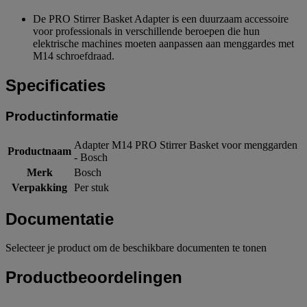
De PRO Stirrer Basket Adapter is een duurzaam accessoire
voor professionals in verschillende beroepen die hun
elektrische machines moeten aanpassen aan menggardes met
M14 schroefdraad.
Specificaties
Productinformatie
Adapter M14 PRO Stirrer Basket voor menggarden
Productnaam
- Bosch
Merk
Bosch
Verpakking
Per stuk
Documentatie
Selecteer je product om de beschikbare documenten te tonen
Productbeoordelingen