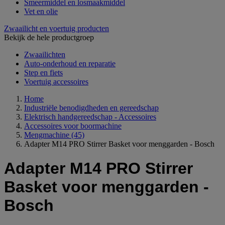
Smeermiddel en losmaakmiddel
Vet en olie
Zwaailicht en voertuig producten
Bekijk de hele productgroep
Zwaailichten
Auto-onderhoud en reparatie
Step en fiets
Voertuig accessoires
Home
Industriële benodigdheden en gereedschap
Elektrisch handgereedschap - Accessoires
Accessoires voor boormachine
Mengmachine
(45)
Adapter M14 PRO Stirrer Basket voor menggarden - Bosch
Adapter M14 PRO Stirrer
Basket voor menggarden -
Bosch