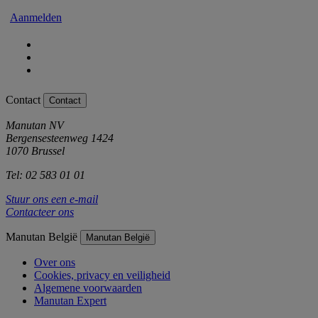
Aanmelden
Contact
Contact
Manutan NV
Bergensesteenweg 1424
1070 Brussel
Tel: 02 583 01 01
Stuur ons een e-mail
Contacteer ons
Manutan België
Manutan België
Over ons
Cookies, privacy en veiligheid
Algemene voorwaarden
Manutan Expert