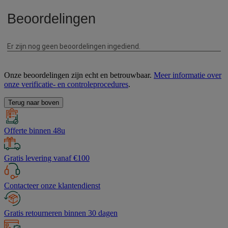
Onze beoordelingen zijn echt en betrouwbaar.
Meer informatie over
onze verificatie- en controleprocedures
.
Terug naar boven
Offerte binnen 48u
Gratis levering vanaf €100
Contacteer onze klantendienst
Gratis retourneren binnen 30 dagen