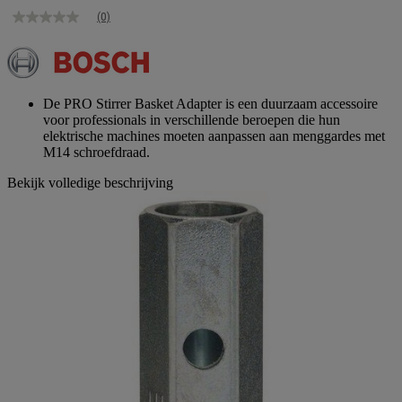
(0)
Geen
scorewaarde
Dezelfde
paginalink.
De PRO Stirrer Basket Adapter is een duurzaam accessoire
voor professionals in verschillende beroepen die hun
elektrische machines moeten aanpassen aan menggardes met
M14 schroefdraad.
Bekijk volledige beschrijving