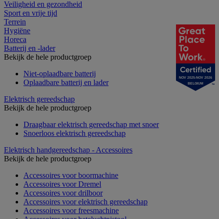
Veiligheid en gezondheid
Sport en vrije tijd
Terrein
Hygiëne
Horeca
Batterij en -lader
Bekijk de hele productgroep
Niet-oplaadbare batterij
NOV 2025-NOV 2026
Oplaadbare batterij en lader
BELGIUM
Elektrisch gereedschap
Bekijk de hele productgroep
Draagbaar elektrisch gereedschap met snoer
Snoerloos elektrisch gereedschap
Elektrisch handgereedschap - Accessoires
Bekijk de hele productgroep
Accessoires voor boormachine
Accessoires voor Dremel
Accessoires voor drilboor
Accessoires voor elektrisch gereedschap
Accessoires voor freesmachine