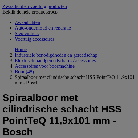
Zwaailicht en voertuig producten
Bekijk de hele productgroep
Zwaailichten
Auto-onderhoud en reparatie
Step en fiets
Voertuig accessoires
Home
Industriële benodigdheden en gereedschap
Elektrisch handgereedschap - Accessoires
Accessoires voor boormachine
Boor
(48)
Spiraalboor met cilindrische schacht HSS PointTeQ 11,9x101
mm - Bosch
Spiraalboor met
cilindrische schacht HSS
PointTeQ 11,9x101 mm -
Bosch