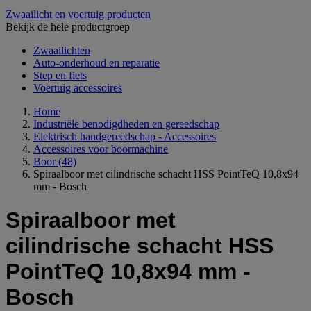
Zwaailicht en voertuig producten
Bekijk de hele productgroep
Zwaailichten
Auto-onderhoud en reparatie
Step en fiets
Voertuig accessoires
Home
Industriële benodigdheden en gereedschap
Elektrisch handgereedschap - Accessoires
Accessoires voor boormachine
Boor
(48)
Spiraalboor met cilindrische schacht HSS PointTeQ 10,8x94
mm - Bosch
Spiraalboor met
cilindrische schacht HSS
PointTeQ 10,8x94 mm -
Bosch