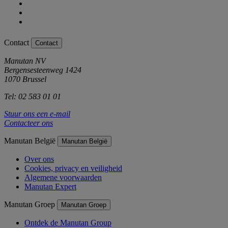
Contact
Contact
Manutan NV
Bergensesteenweg 1424
1070 Brussel
Tel: 02 583 01 01
Stuur ons een e-mail
Contacteer ons
Manutan België
Manutan België
Over ons
Cookies, privacy en veiligheid
Algemene voorwaarden
Manutan Expert
Manutan Groep
Manutan Groep
Ontdek de Manutan Group