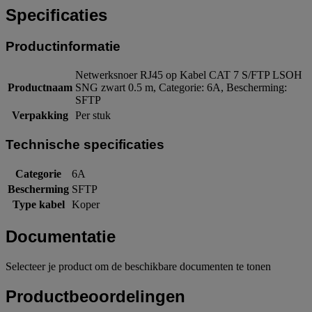
Specificaties
Productinformatie
Netwerksnoer RJ45 op Kabel CAT 7 S/FTP LSOH
Productnaam
SNG zwart 0.5 m, Categorie: 6A, Bescherming:
SFTP
Verpakking
Per stuk
Technische specificaties
Categorie
6A
Bescherming
SFTP
Type kabel
Koper
Documentatie
Selecteer je product om de beschikbare documenten te tonen
Productbeoordelingen