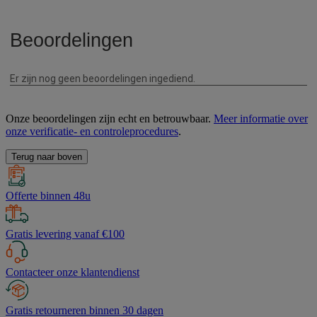
Onze beoordelingen zijn echt en betrouwbaar.
Meer informatie over
onze verificatie- en controleprocedures
.
Terug naar boven
Offerte binnen 48u
Gratis levering vanaf €100
Contacteer onze klantendienst
Gratis retourneren binnen 30 dagen