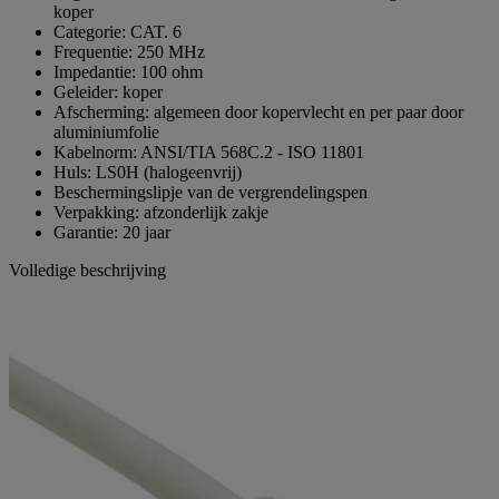
koper
Categorie: CAT. 6
Frequentie: 250 MHz
Impedantie: 100 ohm
Geleider: koper
Afscherming: algemeen door kopervlecht en per paar door
aluminiumfolie
Kabelnorm: ANSI/TIA 568C.2 - ISO 11801
Huls: LS0H (halogeenvrij)
Beschermingslipje van de vergrendelingspen
Verpakking: afzonderlijk zakje
Garantie: 20 jaar
Volledige beschrijving