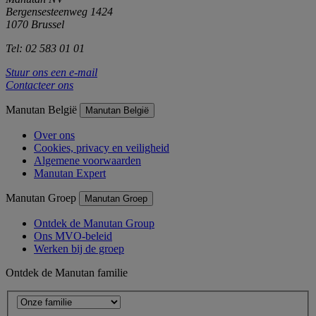
Bergensesteenweg 1424
1070 Brussel
Tel: 02 583 01 01
Stuur ons een e-mail
Contacteer ons
Manutan België
Manutan België
Over ons
Cookies, privacy en veiligheid
Algemene voorwaarden
Manutan Expert
Manutan Groep
Manutan Groep
Ontdek de Manutan Group
Ons MVO-beleid
Werken bij de groep
Ontdek de Manutan familie