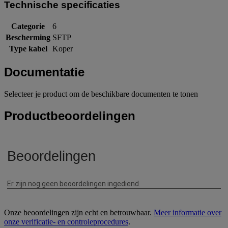
Technische specificaties
Categorie
6
Bescherming
SFTP
Type kabel
Koper
Documentatie
Selecteer je product om de beschikbare documenten te tonen
Productbeoordelingen
Onze beoordelingen zijn echt en betrouwbaar.
Meer informatie over
onze verificatie- en controleprocedures
.