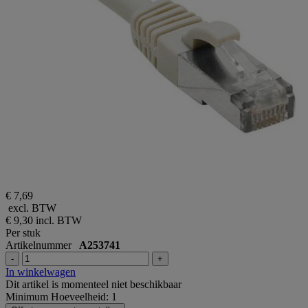
€ 7,69
excl. BTW
€ 9,30
incl. BTW
Per stuk
Artikelnummer
A253741
-
+
In winkelwagen
Dit artikel is momenteel niet beschikbaar
Minimum Hoeveelheid: 1