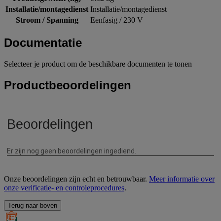
Installatie/montagedienst
Installatie/montagedienst
Stroom / Spanning
Eenfasig / 230 V
Documentatie
Selecteer je product om de beschikbare documenten te tonen
Productbeoordelingen
Onze beoordelingen zijn echt en betrouwbaar.
Meer informatie over
onze verificatie- en controleprocedures
.
Terug naar boven