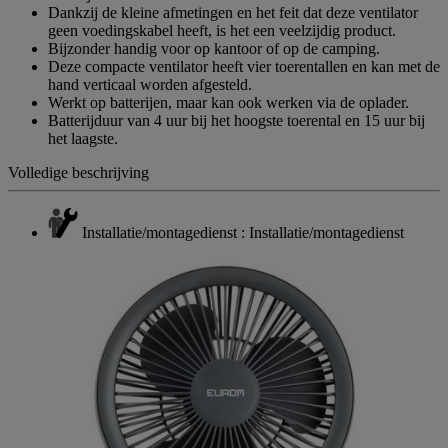
Dankzij de kleine afmetingen en het feit dat deze ventilator
geen voedingskabel heeft, is het een veelzijdig product.
Bijzonder handig voor op kantoor of op de camping.
Deze compacte ventilator heeft vier toerentallen en kan met de
hand verticaal worden afgesteld.
Werkt op batterijen, maar kan ook werken via de oplader.
Batterijduur van 4 uur bij het hoogste toerental en 15 uur bij
het laagste.
Volledige beschrijving
Installatie/montagedienst : Installatie/montagedienst