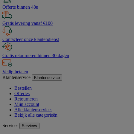
Offerte binnen 48u
Gratis levering vanaf €100
Contacteer onze klantendienst
Gratis retourneren binnen 30 dagen
Veilig betalen
Klantenservice
Klantenservice
Bestellen
Offertes
Retourneren
Mijn account
Alle klantenservices
Bekijk alle categorieën
Services
Services