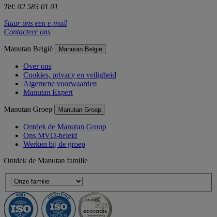
Tel: 02 583 01 01
Stuur ons een e-mail
Contacteer ons
Manutan België
Manutan België
Over ons
Cookies, privacy en veiligheid
Algemene voorwaarden
Manutan Expert
Manutan Groep
Manutan Groep
Ontdek de Manutan Group
Ons MVO-beleid
Werken bij de groep
Ontdek de Manutan familie