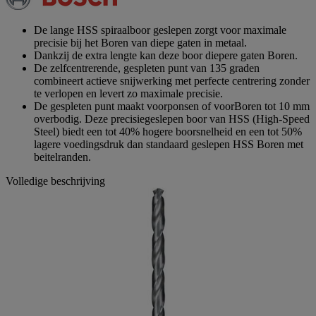
paginalink.
De lange HSS spiraalboor geslepen zorgt voor maximale
precisie bij het Boren van diepe gaten in metaal.
Dankzij de extra lengte kan deze boor diepere gaten Boren.
De zelfcentrerende, gespleten punt van 135 graden
combineert actieve snijwerking met perfecte centrering zonder
te verlopen en levert zo maximale precisie.
De gespleten punt maakt voorponsen of voorBoren tot 10 mm
overbodig. Deze precisiegeslepen boor van HSS (High-Speed
Steel) biedt een tot 40% hogere boorsnelheid en een tot 50%
lagere voedingsdruk dan standaard geslepen HSS Boren met
beitelranden.
Volledige beschrijving