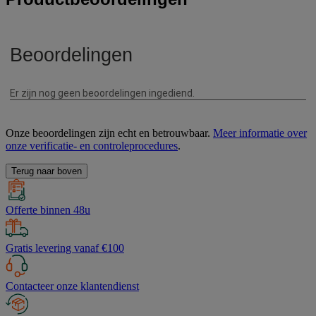
Onze beoordelingen zijn echt en betrouwbaar.
Meer informatie over
onze verificatie- en controleprocedures
.
Terug naar boven
Offerte binnen 48u
Gratis levering vanaf €100
Contacteer onze klantendienst