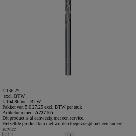
€ 136,25
excl. BTW
€ 164,86
incl. BTW
Pakket van 5
€ 27,25 excl. BTW per stuk
Artikelnummer
A727165
Dit product is al aanwezig met een service.
Hetzelfde product kan niet worden toegevoegd met een andere
service
-
+