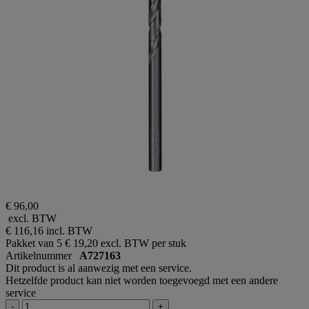
€ 96,00
excl. BTW
€ 116,16
incl. BTW
Pakket van 5
€ 19,20 excl. BTW per stuk
Artikelnummer
A727163
Dit product is al aanwezig met een service.
Hetzelfde product kan niet worden toegevoegd met een andere
service
-
+