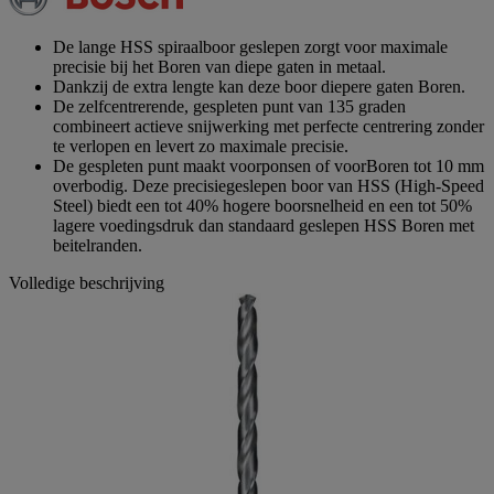
paginalink.
De lange HSS spiraalboor geslepen zorgt voor maximale
precisie bij het Boren van diepe gaten in metaal.
Dankzij de extra lengte kan deze boor diepere gaten Boren.
De zelfcentrerende, gespleten punt van 135 graden
combineert actieve snijwerking met perfecte centrering zonder
te verlopen en levert zo maximale precisie.
De gespleten punt maakt voorponsen of voorBoren tot 10 mm
overbodig. Deze precisiegeslepen boor van HSS (High-Speed
Steel) biedt een tot 40% hogere boorsnelheid en een tot 50%
lagere voedingsdruk dan standaard geslepen HSS Boren met
beitelranden.
Volledige beschrijving