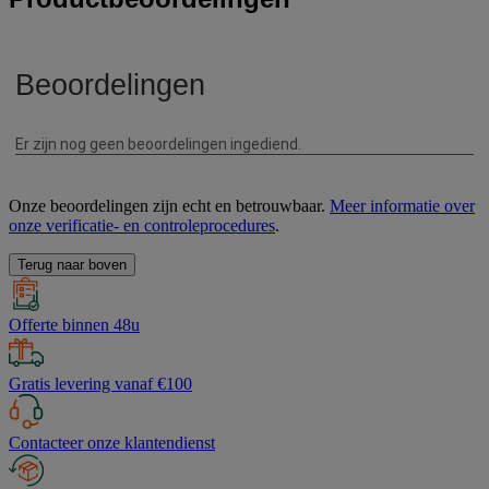
Onze beoordelingen zijn echt en betrouwbaar.
Meer informatie over
onze verificatie- en controleprocedures
.
Terug naar boven
Offerte binnen 48u
Gratis levering vanaf €100
Contacteer onze klantendienst