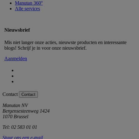
Manutan 360°
Alle services
Nieuwsbrief
Mis niet langer onze acties, nieuwste producten en interessante
blogs! Schrijf je in voor onze nieuwsbrief.
Aanmelden
Contact
Contact
Manutan NV
Bergensesteenweg 1424
1070 Brussel
Tel: 02 583 01 01
Stuur ons een e-mail