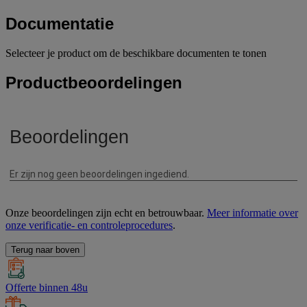
Documentatie
Selecteer je product om de beschikbare documenten te tonen
Productbeoordelingen
Onze beoordelingen zijn echt en betrouwbaar.
Meer informatie over
onze verificatie- en controleprocedures
.
Terug naar boven
Offerte binnen 48u