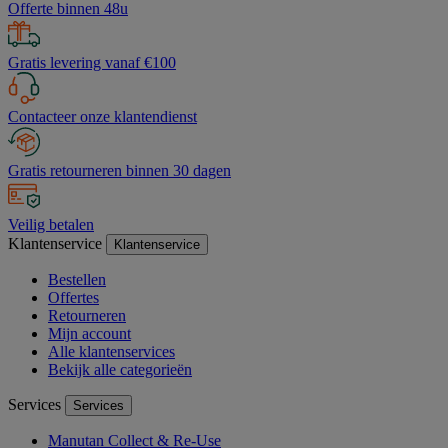
Offerte binnen 48u
Gratis levering vanaf €100
Contacteer onze klantendienst
Gratis retourneren binnen 30 dagen
Veilig betalen
Klantenservice
Klantenservice
Bestellen
Offertes
Retourneren
Mijn account
Alle klantenservices
Bekijk alle categorieën
Services
Services
Manutan Collect & Re-Use