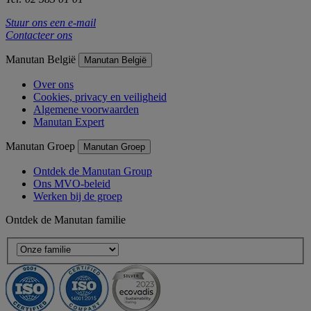
Stuur ons een e-mail
Contacteer ons
Manutan België
Manutan België
Over ons
Cookies, privacy en veiligheid
Algemene voorwaarden
Manutan Expert
Manutan Groep
Manutan Groep
Ontdek de Manutan Group
Ons MVO-beleid
Werken bij de groep
Ontdek de Manutan familie