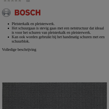
(0)
Geen
scorewaarde
Dezelfde
paginalink.
Pleisterkalk en pleisterwerk.
Het schuurgaas is stevig gaas met een netstructuur dat ideaal
is voor het schuren van pleisterkalk en pleisterwerk.
Kan ook worden gebruikt bij het handmatig schuren met een
schuurblok.
Volledige beschrijving