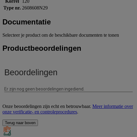
Korrel
120
Type nr.
2608608N29
Documentatie
Selecteer je product om de beschikbare documenten te tonen
Productbeoordelingen
Onze beoordelingen zijn echt en betrouwbaar.
Meer informatie over
onze verificatie- en controleprocedures
.
Terug naar boven