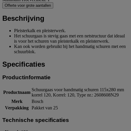
Offerte voor grote aantallen
Beschrijving
Pleisterkalk en pleisterwerk.
Het schuurgaas is stevig gaas met een netstructuur dat ideaal
is voor het schuren van pleisterkalk en pleisterwerk.
Kan ook worden gebruikt bij het handmatig schuren met een
schuurblok.
Specificaties
Productinformatie
Schuurgaas voor handmatig schuren 115x280 mm
Productnaam
korrel 120, Korrel: 120, Type nr.: 2608608N29
Merk
Bosch
Verpakking
Pakket van 25
Technische specificaties