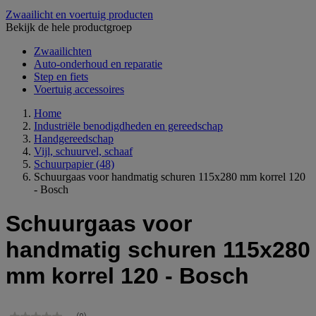
Zwaailicht en voertuig producten
Bekijk de hele productgroep
Zwaailichten
Auto-onderhoud en reparatie
Step en fiets
Voertuig accessoires
Home
Industriële benodigdheden en gereedschap
Handgereedschap
Vijl, schuurvel, schaaf
Schuurpapier
(48)
Schuurgaas voor handmatig schuren 115x280 mm korrel 120
- Bosch
Schuurgaas voor
handmatig schuren 115x280
mm korrel 120 - Bosch