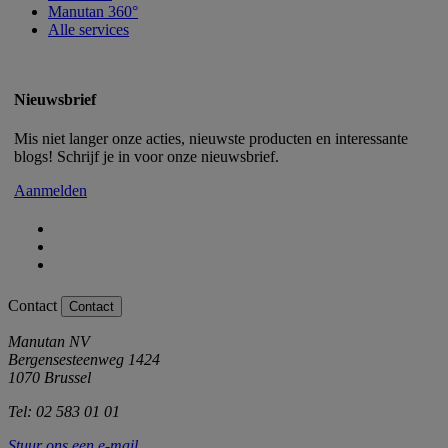
Manutan 360°
Alle services
Nieuwsbrief
Mis niet langer onze acties, nieuwste producten en interessante
blogs! Schrijf je in voor onze nieuwsbrief.
Aanmelden
Contact
Contact
Manutan NV
Bergensesteenweg 1424
1070 Brussel
Tel: 02 583 01 01
Stuur ons een e-mail