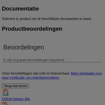
Documentatie
Selecteer je product om de beschikbare documenten te tonen
Productbeoordelingen
Onze beoordelingen zijn echt en betrouwbaar.
Meer informatie over
onze verificatie- en controleprocedures
.
Terug naar boven
Offerte binnen 48u