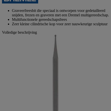
paginalink.
Graveerfreesbit die speciaal is ontworpen voor gedetailleerd
snijden, frezen en graveren met een Dremel multigereedschap.
Multifunctionele gereedschapsfrees
Zeer kleine cilindrische kop voor zeer nauwkeurige sculptuur
Volledige beschrijving