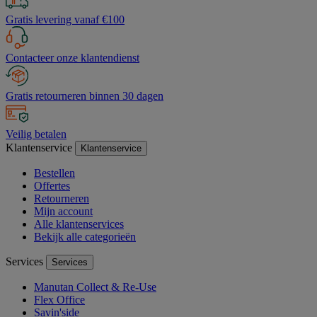
Gratis levering vanaf €100
Contacteer onze klantendienst
Gratis retourneren binnen 30 dagen
Veilig betalen
Klantenservice
Klantenservice
Bestellen
Offertes
Retourneren
Mijn account
Alle klantenservices
Bekijk alle categorieën
Services
Services
Manutan Collect & Re-Use
Flex Office
Savin'side