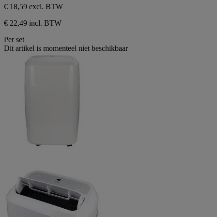
€ 18,59
excl. BTW
€ 22,49 incl. BTW
Per set
Dit artikel is momenteel niet beschikbaar