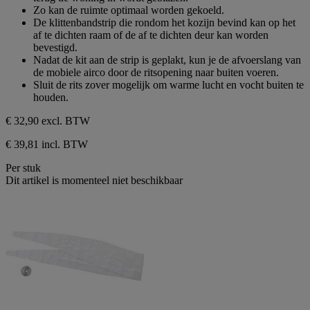
Zo kan de ruimte optimaal worden gekoeld.
De klittenbandstrip die rondom het kozijn bevind kan op het
af te dichten raam of de af te dichten deur kan worden
bevestigd.
Nadat de kit aan de strip is geplakt, kun je de afvoerslang van
de mobiele airco door de ritsopening naar buiten voeren.
Sluit de rits zover mogelijk om warme lucht en vocht buiten te
houden.
€ 32,90
excl. BTW
€ 39,81 incl. BTW
Per stuk
Dit artikel is momenteel niet beschikbaar