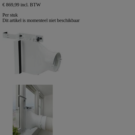
€ 869,99 incl. BTW
Per stuk
Dit artikel is momenteel niet beschikbaar