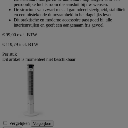
persoonlijke luchtstroom die aansluit bij uw wensen.
De structuur van zwart metaal garandeert stevigheid, stabiliteit
en een uitstekende duurzaamheid in het dagelijks leven.
Dit praktische en moderne accessoire past goed bij alle
interieurstijlen en geeft een aangenaam fris gevoel.
€ 99,00
excl. BTW
€ 119,79 incl. BTW
Per stuk
Dit artikel is momenteel niet beschikbaar
Vergelijken
Vergelijken