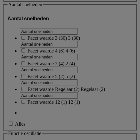
Aantal snelheden
Aantal snelheden
Facet waarde
3
(
30
)
3
(30)
Facet waarde
4
(
6
)
4
(6)
Facet waarde
2
(
4
)
2
(4)
Facet waarde
5
(
2
)
5
(2)
Facet waarde
Regelaar
(
2
)
Regelaar
(2)
Facet waarde
12
(
1
)
12
(1)
Alles
Functie oscillatie