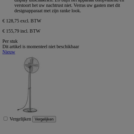
verstoort het uw nachtrust niet. Verras uw gasten met dit
designapparaat met zijn ranke look.
€ 128,75
excl. BTW
€ 155,79 incl. BTW
Per stuk
Dit artikel is momenteel niet beschikbaar
Nieuw
Vergelijken
Vergelijken