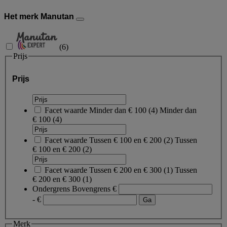
Het merk Manutan
(
6
)
Prijs
Prijs
Facet waarde
Minder dan € 100
(
4
)
Minder dan
€ 100
(4)
Facet waarde
Tussen € 100 en € 200
(
2
)
Tussen
€ 100 en € 200
(2)
Facet waarde
Tussen € 200 en € 300
(
1
)
Tussen
€ 200 en € 300
(1)
Ondergrens
Bovengrens
€
- €
Merk