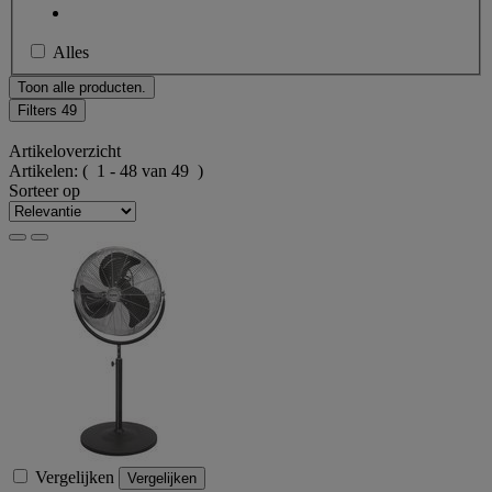
Alles
Toon alle producten.
Filters
49
Artikeloverzicht
Artikelen:
( 1 - 48 van 49 )
Sorteer op
Vergelijken
Vergelijken