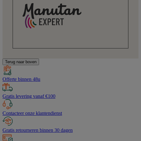
Terug naar boven
Offerte binnen 48u
Gratis levering vanaf €100
Contacteer onze klantendienst
Gratis retourneren binnen 30 dagen