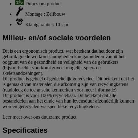
Duurzaam product
Montage : Zelfbouw
Klantgarantie : 10 jaar
Milieu- en/of sociale voordelen
Dit is een ergonomisch product, wat betekent dat het door zijn
gebruik goede werkomstandigheden kan garanderen vanuit het
oogpunt van de gezondheid en veiligheid van de gebruikers
(bijvoorbeeld : voorkomt zoveel mogelijk spier- en
skeletaandoeningen).
Dit product is geheel of gedeeltelijk gerecycled. Dit betekent dat het
is gemaakt van materialen die afkomstig zijn van recyclingketens
(raadpleeg de technische kenmerken voor meer informatie).
Dit product is voor 100% recyclebaar. Dit betekent dat alle
bestanddelen aan het einde van hun levensduur afzonderlijk kunnen
worden gerecycled via specifieke recyclingketens.
Leer meer over ons duurzame product
Specificaties