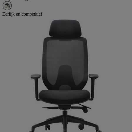
Eerlijk en competitief