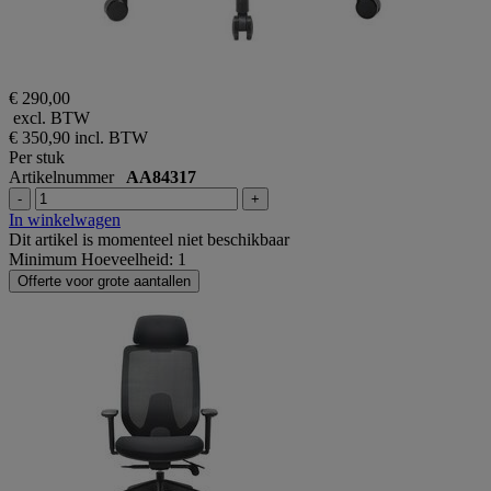
€ 290,00
excl. BTW
€ 350,90
incl. BTW
Per stuk
Artikelnummer
AA84317
-
+
In winkelwagen
Dit artikel is momenteel niet beschikbaar
Minimum Hoeveelheid: 1
Offerte voor grote aantallen