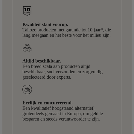
Kwaliteit staat voorop.
Talloze producten met garantie tot 10 jaar*, die
lang meegaan en het beste voor het milieu zijn.
Altijd beschikbaar.
Een breed scala aan producten altijd
beschikbaar, snel verzonden en zorgvuldig
geselecteerd door experts.
Eerlijk en concurrerend.
Een kwalitatief hoogstaand alternatief,
grotendeels gemaakt in Europa, om geld te
besparen en steeds verantwoorder te zijn.