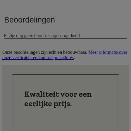
Onze beoordelingen zijn echt en betrouwbaar.
Meer informatie over
onze verificatie- en controleprocedures
.
Kwaliteit voor een
eerlijke prijs.