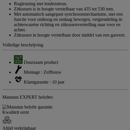
Rugleuning met lendensteun.
Zitkussen is in hoogte verstelbaar van 435 tot 530 mm.
Met automatisch aangepast synchroonmechanisme, met een
functie voor omhoog en omlaag bewegen, vergrendeling in
achterwaartse richting en zitkussenverstelling naar voor en
achter.
Zitkussen in hoogte verstelbaar door middel van een gasveer.
Volledige beschrijving
Duurzaam product
Montage : Zelfbouw
Klantgarantie : 10 jaar
Manutan EXPERT beloftes
Kwaliteit eerst
Altijd verkrijgbaar