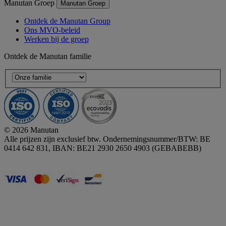
Manutan Groep
Manutan Groep
Ontdek de Manutan Group
Ons MVO-beleid
Werken bij de groep
Ontdek de Manutan familie
© 2026 Manutan
Alle prijzen zijn exclusief btw. Ondernemingsnummer/BTW: BE
0414 642 831, IBAN: BE21 2930 2650 4903 (GEBABEBB)
Accessibility - some points not compliant