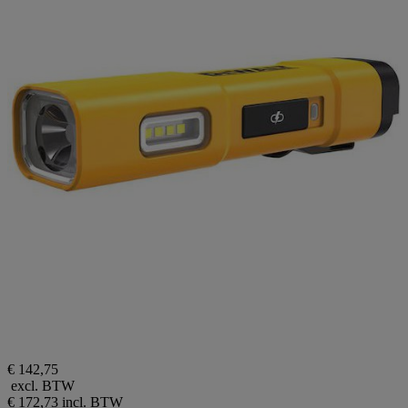
€ 142,75
excl. BTW
€ 172,73
incl. BTW