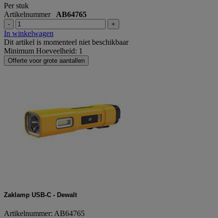
Per stuk
Artikelnummer
AB64765
-
+
In winkelwagen
Dit artikel is momenteel niet beschikbaar
Minimum Hoeveelheid: 1
Offerte voor grote aantallen
Zaklamp USB-C - Dewalt
Artikelnummer: AB64765