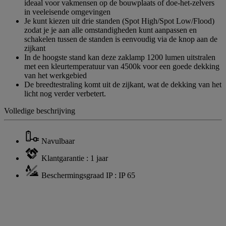
ideaal voor vakmensen op de bouwplaats of doe-het-zelvers
in veeleisende omgevingen
Je kunt kiezen uit drie standen (Spot High/Spot Low/Flood)
zodat je je aan alle omstandigheden kunt aanpassen en
schakelen tussen de standen is eenvoudig via de knop aan de
zijkant
In de hoogste stand kan deze zaklamp 1200 lumen uitstralen
met een kleurtemperatuur van 4500k voor een goede dekking
van het werkgebied
De breedtestraling komt uit de zijkant, wat de dekking van het
licht nog verder verbetert.
Volledige beschrijving
Navulbaar
Klantgarantie : 1 jaar
Beschermingsgraad IP : IP 65