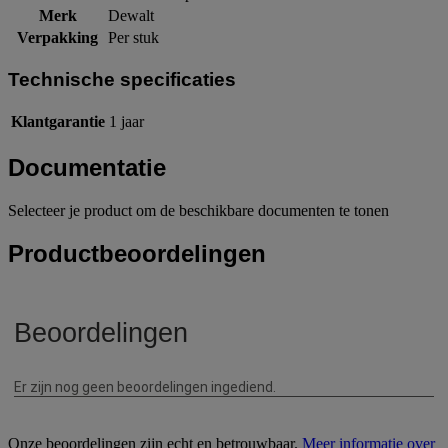
Merk
Dewalt
Verpakking
Per stuk
Technische specificaties
Klantgarantie
1 jaar
Documentatie
Selecteer je product om de beschikbare documenten te tonen
Productbeoordelingen
Onze beoordelingen zijn echt en betrouwbaar.
Meer informatie over