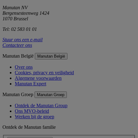
Manutan NV
Bergensesteenweg 1424
1070 Brussel
Tel: 02 583 01 01
Stuur ons een e-mail
Contacteer ons
Manutan België
Manutan België
Over ons
Cookies, privacy en veiligheid
Algemene voorwaarden
Manutan Expert
Manutan Groep
Manutan Groep
Ontdek de Manutan Group
Ons MVO-beleid
Werken bij de groep
Ontdek de Manutan familie