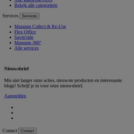
Bekijk alle categorieën
Services
Services
Manutan Collect & Re-Use
Flex Office
Savin'side
Manutan 360°
Alle services
Nieuwsbrief
Mis niet langer onze acties, nieuwste producten en interessante
blogs! Schrijf je in voor onze nieuwsbrief.
Aanmelden
Contact
Contact