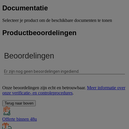
Documentatie
Selecteer je product om de beschikbare documenten te tonen
Productbeoordelingen
Onze beoordelingen zijn echt en betrouwbaar.
Meer informatie over
onze verificatie- en controleprocedures
.
Terug naar boven
Offerte binnen 48u