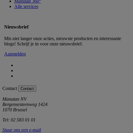
Manutan 360°
Alle services
Nieuwsbrief
Mis niet langer onze acties, nieuwste producten en interessante
blogs! Schrijf je in voor onze nieuwsbrief.
Aanmelden
Contact
Contact
Manutan NV
Bergensesteenweg 1424
1070 Brussel
Tel: 02 583 01 01
Stuur ons een e-mail