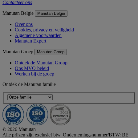
Contacteer ons
Manutan België
Manutan België
Over ons
Cookies, privacy en veiligheid
Algemene voorwaarden
Manutan Expert
Manutan Groep
Manutan Groep
Ontdek de Manutan Group
Ons MVO-beleid
Werken bij de groep
Ontdek de Manutan familie
© 2026 Manutan
Alle prijzen zijn exclusief btw. Ondernemingsnummer/BTW: BE