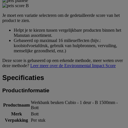
Je moet een variatie selecteren om de gedetailleerde score van het
product te zien.
Helpt je te kiezen tussen vergelijkbare producten binnen het
Manutan assortiment.
Gebaseerd op maximaal 16 milieueffecten (bijv.:
koolstofvoetafdruk, gebruik van hulpbronnen, vervuiling,
menselijke gezondheid, enz.)
Deze score is gebaseerd op een erkende methode, meer weten over
deze methode?
Leer meer over de Environmental Impact Score
Specificaties
Productinformatie
Werkbank beuken Cubio - 1 deur - B 1500mm -
Productnaam
Bott
Merk
Bott
Verpakking
Per stuk