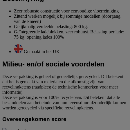
Zeer robuuste constructie voor eenvoudige vloerreiniging
Zittend werken mogelijk bij sommige modellen (doorgang
van de knieën)
Gelijkmatig verdeelde belasting: 800 kg.
Geïntegreerde ladeblokken, zeer robuust. Belasting per lade:
75 kg, opening lades 100%
Gemaakt in het UK
Milieu- en/of sociale voordelen
Deze verpakking is geheel of gedeeltelijk gerecycled. Dit betekent
dat het is gemaakt van materialen die afkomstig zijn van
recyclingketens (raadpleeg de technische kenmerken voor meer
informatie).
Deze verpakking is voor 100% recyclebaar. Dit betekent dat alle
bestanddelen aan het einde van hun levensduur afzonderlijk kunnen
worden gerecycled via specifieke recyclingketens.
Overeengekomen score