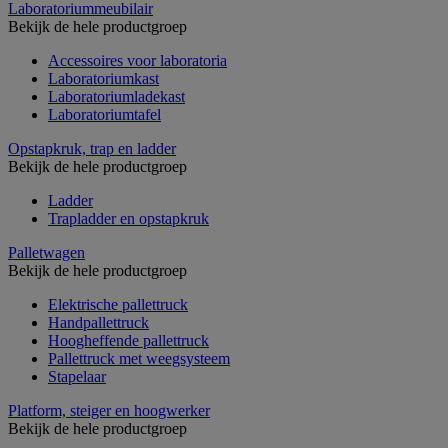
Laboratoriummeubilair
Bekijk de hele productgroep
Accessoires voor laboratoria
Laboratoriumkast
Laboratoriumladekast
Laboratoriumtafel
Opstapkruk, trap en ladder
Bekijk de hele productgroep
Ladder
Trapladder en opstapkruk
Palletwagen
Bekijk de hele productgroep
Elektrische pallettruck
Handpallettruck
Hoogheffende pallettruck
Pallettruck met weegsysteem
Stapelaar
Platform, steiger en hoogwerker
Bekijk de hele productgroep