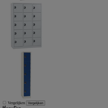
Vergelijken
Vergelijken