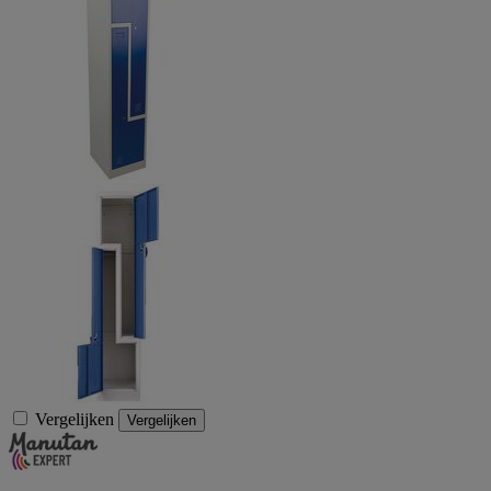
Vergelijken
Vergelijken