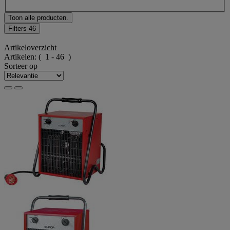
Toon alle producten.
Filters
46
Artikeloverzicht
Artikelen:
( 1 - 46 )
Sorteer op