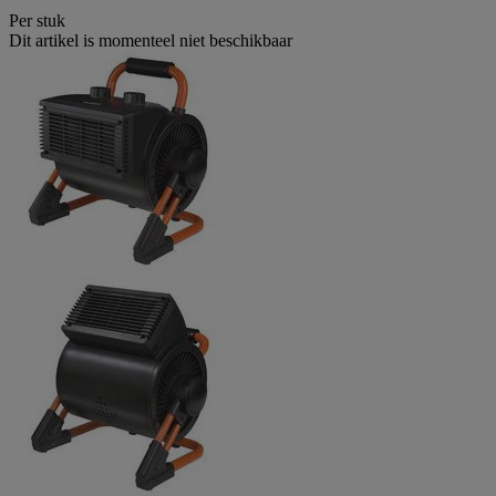
Per stuk
Dit artikel is momenteel niet beschikbaar