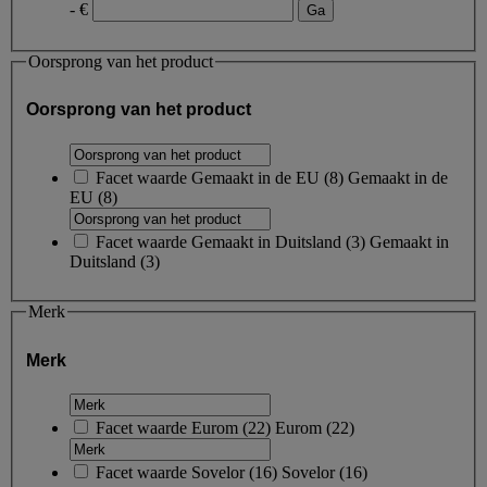
- €
Oorsprong van het product
Oorsprong van het product
Facet waarde
Gemaakt in de EU
(
8
)
Gemaakt in de
EU
(8)
Facet waarde
Gemaakt in Duitsland
(
3
)
Gemaakt in
Duitsland
(3)
Merk
Merk
Facet waarde
Eurom
(
22
)
Eurom
(22)
Facet waarde
Sovelor
(
16
)
Sovelor
(16)