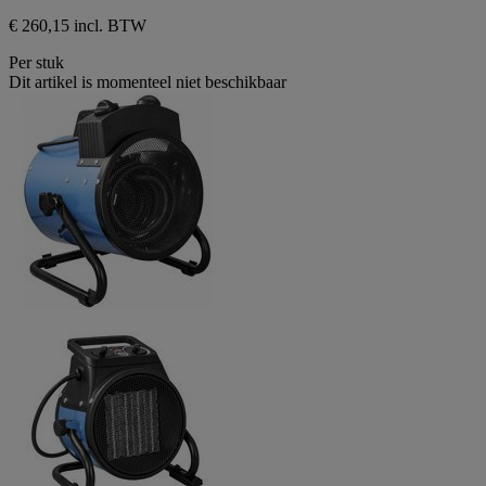
€ 260,15 incl. BTW
Per stuk
Dit artikel is momenteel niet beschikbaar