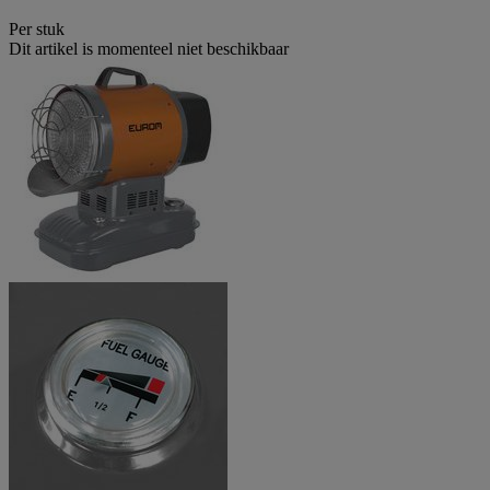
Per stuk
Dit artikel is momenteel niet beschikbaar