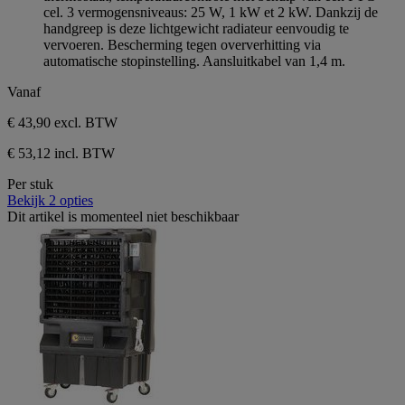
cel. 3 vermogensniveaus: 25 W, 1 kW et 2 kW. Dankzij de
handgreep is deze lichtgewicht radiateur eenvoudig te
vervoeren. Bescherming tegen oververhitting via
automatische stopinstelling. Aansluitkabel van 1,4 m.
Vanaf
€ 43,90
excl. BTW
€ 53,12 incl. BTW
Per stuk
Bekijk 2 opties
Dit artikel is momenteel niet beschikbaar