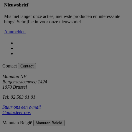
Nieuwsbrief
Mis niet langer onze acties, nieuwste producten en interessante
blogs! Schrijf je in voor onze nieuwsbrief.
Aanmelden
Contact
Contact
Manutan NV
Bergensesteenweg 1424
1070 Brussel
Tel: 02 583 01 01
Stuur ons een e-mail
Contacteer ons
Manutan België
Manutan België