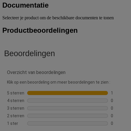
Documentatie
Selecteer je product om de beschikbare documenten te tonen
Productbeoordelingen