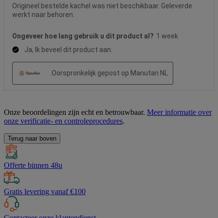
Onze beoordelingen zijn echt en betrouwbaar.
Meer informatie over
onze verificatie- en controleprocedures
.
Terug naar boven
Offerte binnen 48u
Gratis levering vanaf €100
Contacteer onze klantendienst