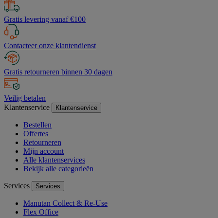
Gratis levering vanaf €100
Contacteer onze klantendienst
Gratis retourneren binnen 30 dagen
Veilig betalen
Klantenservice
Klantenservice
Bestellen
Offertes
Retourneren
Mijn account
Alle klantenservices
Bekijk alle categorieën
Services
Services
Manutan Collect & Re-Use
Flex Office