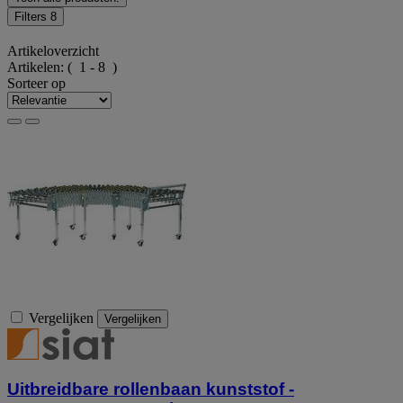
Filters
8
Artikeloverzicht
Artikelen:
( 1 - 8 )
Sorteer op
Vergelijken
Vergelijken
Uitbreidbare rollenbaan kunststof -