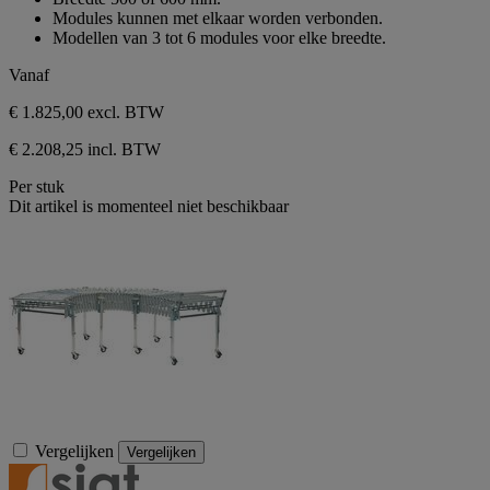
Modules kunnen met elkaar worden verbonden.
Modellen van 3 tot 6 modules voor elke breedte.
Vanaf
€ 1.825,00
excl. BTW
€ 2.208,25 incl. BTW
Per stuk
Dit artikel is momenteel niet beschikbaar
Vergelijken
Vergelijken