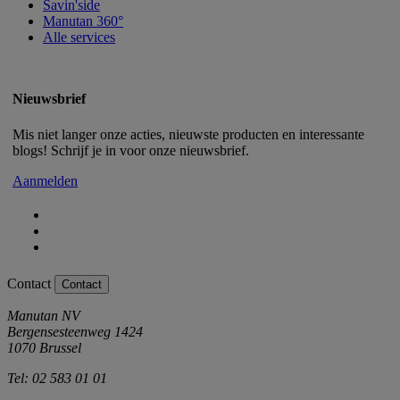
Savin'side
Manutan 360°
Alle services
Nieuwsbrief
Mis niet langer onze acties, nieuwste producten en interessante
blogs! Schrijf je in voor onze nieuwsbrief.
Aanmelden
Contact
Contact
Manutan NV
Bergensesteenweg 1424
1070 Brussel
Tel: 02 583 01 01