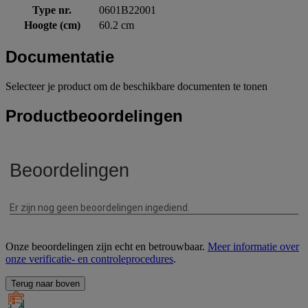
Type nr.
0601B22001
Hoogte (cm)
60.2 cm
Documentatie
Selecteer je product om de beschikbare documenten te tonen
Productbeoordelingen
Onze beoordelingen zijn echt en betrouwbaar.
Meer informatie over
onze verificatie- en controleprocedures
.
Terug naar boven