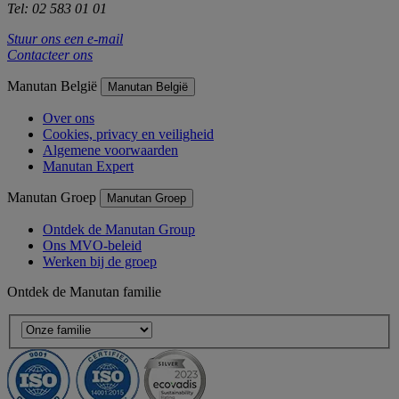
Tel: 02 583 01 01
Stuur ons een e-mail
Contacteer ons
Manutan België
Manutan België
Over ons
Cookies, privacy en veiligheid
Algemene voorwaarden
Manutan Expert
Manutan Groep
Manutan Groep
Ontdek de Manutan Group
Ons MVO-beleid
Werken bij de groep
Ontdek de Manutan familie