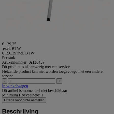
€ 129,25
excl. BTW
€ 156,39
incl. BTW
Per stuk
Artikelnummer
A136457
Dit product is al aanwezig met een service.
Hetzelfde product kan niet worden toegevoegd met een andere
service
-
+
In winkelwagen
Dit artikel is momenteel niet beschikbaar
Minimum Hoeveelheid: 1
Offerte voor grote aantallen
Beschrijving