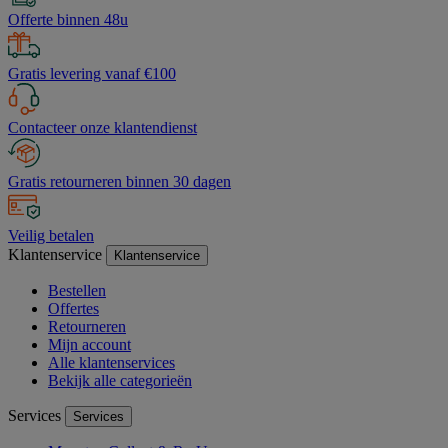
Offerte binnen 48u
Gratis levering vanaf €100
Contacteer onze klantendienst
Gratis retourneren binnen 30 dagen
Veilig betalen
Klantenservice
Klantenservice
Bestellen
Offertes
Retourneren
Mijn account
Alle klantenservices
Bekijk alle categorieën
Services
Services