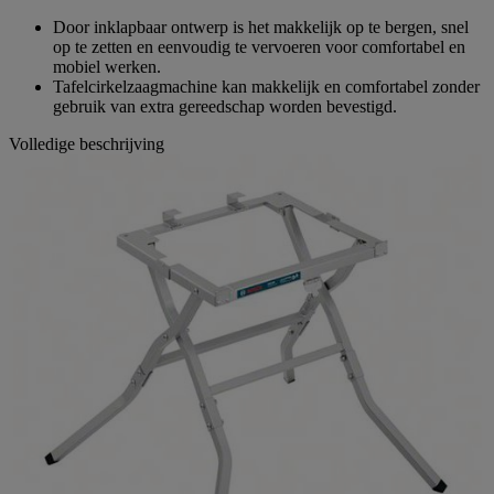
Door inklapbaar ontwerp is het makkelijk op te bergen, snel
op te zetten en eenvoudig te vervoeren voor comfortabel en
mobiel werken.
Tafelcirkelzaagmachine kan makkelijk en comfortabel zonder
gebruik van extra gereedschap worden bevestigd.
Volledige beschrijving