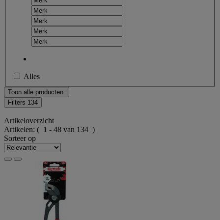
Alles
Toon alle producten.
Filters
134
Artikeloverzicht
Artikelen:
( 1 - 48 van 134 )
Sorteer op