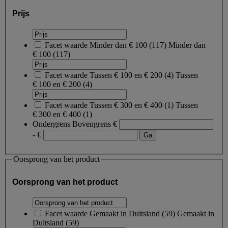
Prijs
Facet waarde
Minder dan € 100
(
117
)
Minder dan
€ 100
(117)
Facet waarde
Tussen € 100 en € 200
(
4
)
Tussen
€ 100 en € 200
(4)
Facet waarde
Tussen € 300 en € 400
(
1
)
Tussen
€ 300 en € 400
(1)
Ondergrens
Bovengrens
€
- €
Oorsprong van het product
Oorsprong van het product
Facet waarde
Gemaakt in Duitsland
(
59
)
Gemaakt in
Duitsland
(59)