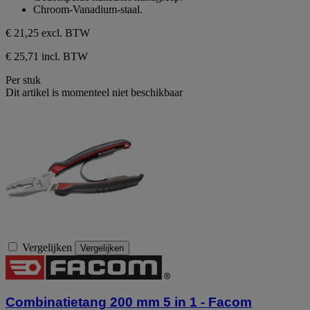
Chroom-Vanadium-staal.
€ 21,25
excl. BTW
€ 25,71 incl. BTW
Per stuk
Dit artikel is momenteel niet beschikbaar
Vergelijken
Vergelijken
Combinatietang 200 mm 5 in 1 - Facom