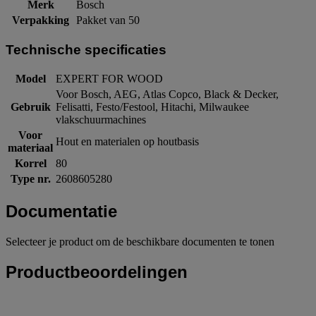
Merk
Bosch
Verpakking
Pakket van 50
Technische specificaties
Model
EXPERT FOR WOOD
Voor Bosch, AEG, Atlas Copco, Black & Decker,
Gebruik
Felisatti, Festo/Festool, Hitachi, Milwaukee
vlakschuurmachines
Voor
Hout en materialen op houtbasis
materiaal
Korrel
80
Type nr.
2608605280
Documentatie
Selecteer je product om de beschikbare documenten te tonen
Productbeoordelingen