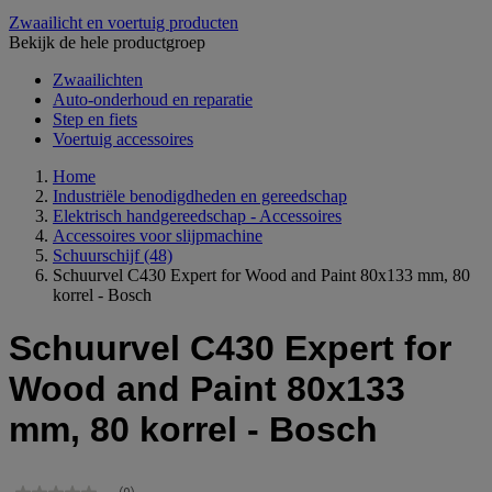
Zwaailicht en voertuig producten
Bekijk de hele productgroep
Zwaailichten
Auto-onderhoud en reparatie
Step en fiets
Voertuig accessoires
Home
Industriële benodigdheden en gereedschap
Elektrisch handgereedschap - Accessoires
Accessoires voor slijpmachine
Schuurschijf
(48)
Schuurvel C430 Expert for Wood and Paint 80x133 mm, 80
korrel - Bosch
Schuurvel C430 Expert for
Wood and Paint 80x133
mm, 80 korrel - Bosch