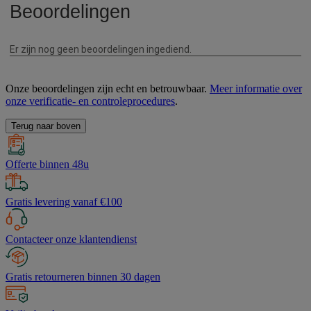
Onze beoordelingen zijn echt en betrouwbaar.
Meer informatie over
onze verificatie- en controleprocedures
.
Terug naar boven
Offerte binnen 48u
Gratis levering vanaf €100
Contacteer onze klantendienst
Gratis retourneren binnen 30 dagen