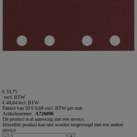
€ 33,75
excl. BTW
€ 40,84
incl. BTW
Pakket van 50
€ 0,68 excl. BTW per stuk
Artikelnummer
A726096
Dit product is al aanwezig met een service.
Hetzelfde product kan niet worden toegevoegd met een andere
service
-
+