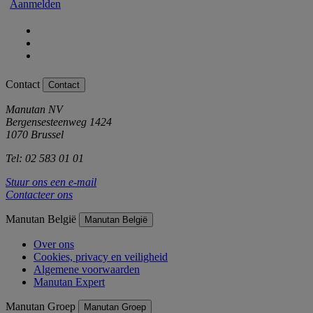
Aanmelden
Contact
Contact
Manutan NV
Bergensesteenweg 1424
1070 Brussel
Tel: 02 583 01 01
Stuur ons een e-mail
Contacteer ons
Manutan België
Manutan België
Over ons
Cookies, privacy en veiligheid
Algemene voorwaarden
Manutan Expert
Manutan Groep
Manutan Groep