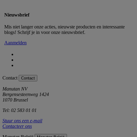
Nieuwsbrief
Mis niet langer onze acties, nieuwste producten en interessante
blogs! Schrijf je in voor onze nieuwsbrief.
Aanmelden
Contact
Contact
Manutan NV
Bergensesteenweg 1424
1070 Brussel
Tel: 02 583 01 01
Stuur ons een e-mail
Contacteer ons
Manutan België