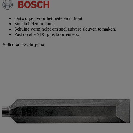
Dezelfde
paginalink.
Ontworpen voor het beitelen in hout.
Snel beitelen in hout.
Schuine vorm helpt om snel zuivere sleuven te maken.
Past op alle SDS plus boorhamers.
Volledige beschrijving