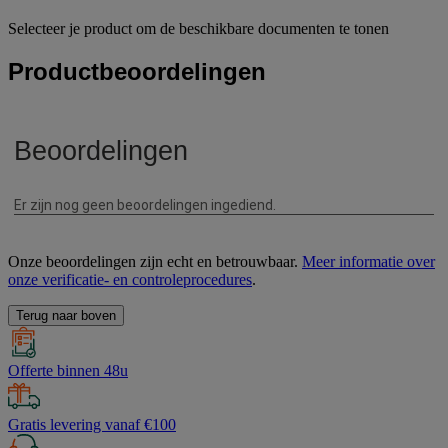
Selecteer je product om de beschikbare documenten te tonen
Productbeoordelingen
Onze beoordelingen zijn echt en betrouwbaar.
Meer informatie over
onze verificatie- en controleprocedures
.
Terug naar boven
Offerte binnen 48u
Gratis levering vanaf €100