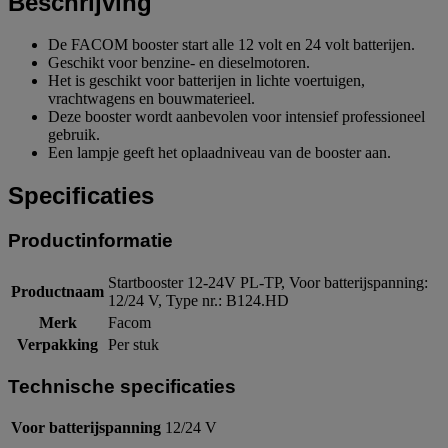
Beschrijving
De FACOM booster start alle 12 volt en 24 volt batterijen.
Geschikt voor benzine- en dieselmotoren.
Het is geschikt voor batterijen in lichte voertuigen,
vrachtwagens en bouwmaterieel.
Deze booster wordt aanbevolen voor intensief professioneel
gebruik.
Een lampje geeft het oplaadniveau van de booster aan.
Specificaties
Productinformatie
Startbooster 12-24V PL-TP, Voor batterijspanning:
Productnaam
12/24 V, Type nr.: B124.HD
Merk
Facom
Verpakking
Per stuk
Technische specificaties
Voor batterijspanning
12/24 V