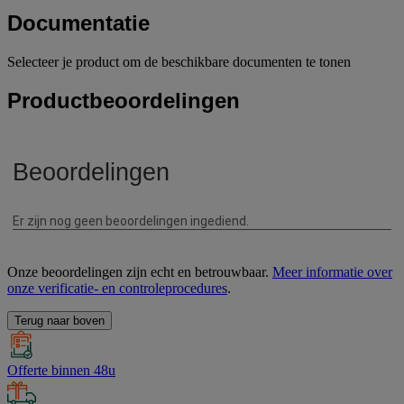
Documentatie
Selecteer je product om de beschikbare documenten te tonen
Productbeoordelingen
Onze beoordelingen zijn echt en betrouwbaar.
Meer informatie over
onze verificatie- en controleprocedures
.
Terug naar boven
Offerte binnen 48u