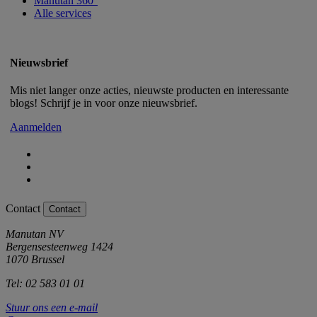
Manutan 360°
Alle services
Nieuwsbrief
Mis niet langer onze acties, nieuwste producten en interessante
blogs! Schrijf je in voor onze nieuwsbrief.
Aanmelden
Contact
Contact
Manutan NV
Bergensesteenweg 1424
1070 Brussel
Tel: 02 583 01 01
Stuur ons een e-mail