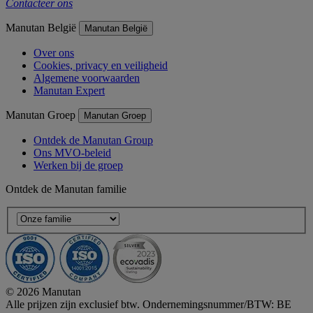
Contacteer ons
Manutan België
Manutan België
Over ons
Cookies, privacy en veiligheid
Algemene voorwaarden
Manutan Expert
Manutan Groep
Manutan Groep
Ontdek de Manutan Group
Ons MVO-beleid
Werken bij de groep
Ontdek de Manutan familie
© 2026 Manutan
Alle prijzen zijn exclusief btw. Ondernemingsnummer/BTW: BE