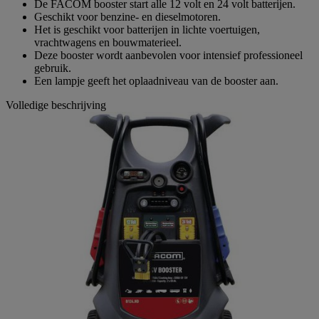
De FACOM booster start alle 12 volt en 24 volt batterijen.
Geschikt voor benzine- en dieselmotoren.
Het is geschikt voor batterijen in lichte voertuigen,
vrachtwagens en bouwmaterieel.
Deze booster wordt aanbevolen voor intensief professioneel
gebruik.
Een lampje geeft het oplaadniveau van de booster aan.
Volledige beschrijving