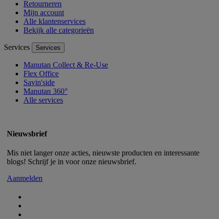
Retourneren
Mijn account
Alle klantenservices
Bekijk alle categorieën
Services
Services
Manutan Collect & Re-Use
Flex Office
Savin'side
Manutan 360°
Alle services
Nieuwsbrief
Mis niet langer onze acties, nieuwste producten en interessante
blogs! Schrijf je in voor onze nieuwsbrief.
Aanmelden