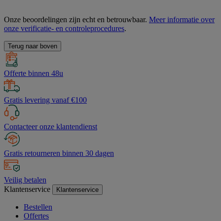
Onze beoordelingen zijn echt en betrouwbaar.
Meer informatie over
onze verificatie- en controleprocedures
.
Terug naar boven
Offerte binnen 48u
Gratis levering vanaf €100
Contacteer onze klantendienst
Gratis retourneren binnen 30 dagen
Veilig betalen
Klantenservice
Klantenservice
Bestellen
Offertes