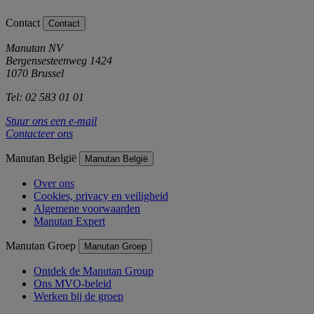
Contact
Contact
Manutan NV
Bergensesteenweg 1424
1070 Brussel
Tel: 02 583 01 01
Stuur ons een e-mail
Contacteer ons
Manutan België
Manutan België
Over ons
Cookies, privacy en veiligheid
Algemene voorwaarden
Manutan Expert
Manutan Groep
Manutan Groep
Ontdek de Manutan Group
Ons MVO-beleid
Werken bij de groep