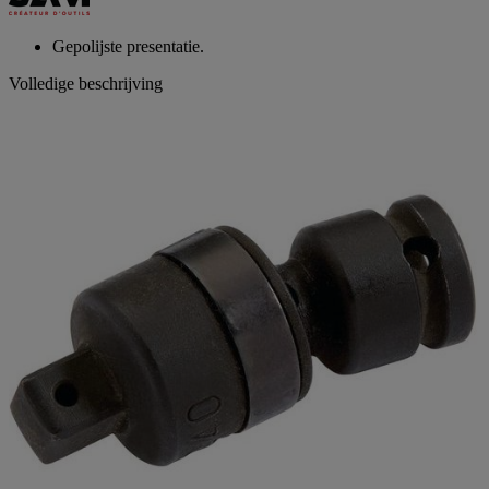
paginalink.
Gepolijste presentatie.
Volledige beschrijving