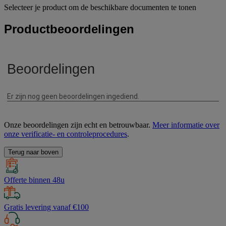
Selecteer je product om de beschikbare documenten te tonen
Productbeoordelingen
Onze beoordelingen zijn echt en betrouwbaar.
Meer informatie over
onze verificatie- en controleprocedures
.
Terug naar boven
Offerte binnen 48u
Gratis levering vanaf €100