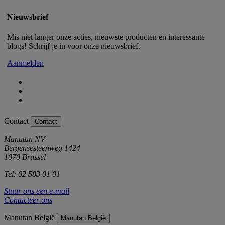
Nieuwsbrief
Mis niet langer onze acties, nieuwste producten en interessante
blogs! Schrijf je in voor onze nieuwsbrief.
Aanmelden
Contact
Contact
Manutan NV
Bergensesteenweg 1424
1070 Brussel
Tel: 02 583 01 01
Stuur ons een e-mail
Contacteer ons
Manutan België
Manutan België