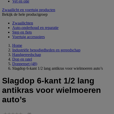
Vet en olie
Zwaailicht en voertuig producten
Bekijk de hele productgroep
Zwaailichten
Auto-onderhoud en reparatie
Step en fiets
Voertuig accessoires
Home
Industriële benodigdheden en gereedschap
Handgereedschap
Dop en ratel
Doppenset
(48)
Slagdop 6-kant 1/2 lang antikras voor wielmoeren auto’s
Slagdop 6-kant 1/2 lang
antikras voor wielmoeren
auto’s