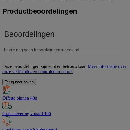
Productbeoordelingen
Onze beoordelingen zijn echt en betrouwbaar.
Meer informatie over
onze verificatie- en controleprocedures
.
Terug naar boven
Offerte binnen 48u
Gratis levering vanaf €100
Contacteer onze klantendienst