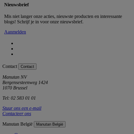
Nieuwsbrief
Mis niet langer onze acties, nieuwste producten en interessante
blogs! Schrijf je in voor onze nieuwsbrief.
Aanmelden
Contact
Contact
Manutan NV
Bergensesteenweg 1424
1070 Brussel
Tel: 02 583 01 01
Stuur ons een e-mail
Contacteer ons
Manutan België
Manutan België