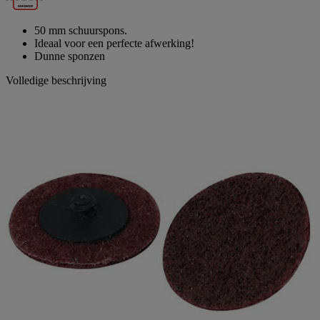
paginalink.
50 mm schuurspons.
Ideaal voor een perfecte afwerking!
Dunne sponzen
Volledige beschrijving