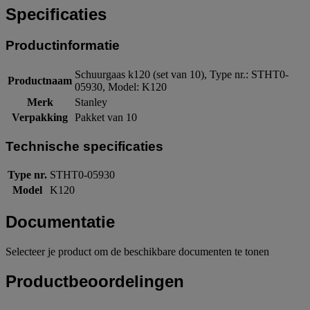
Specificaties
Productinformatie
Schuurgaas k120 (set van 10), Type nr.: STHT0-
Productnaam
05930, Model: K120
Merk
Stanley
Verpakking
Pakket van 10
Technische specificaties
Type nr.
STHT0-05930
Model
K120
Documentatie
Selecteer je product om de beschikbare documenten te tonen
Productbeoordelingen