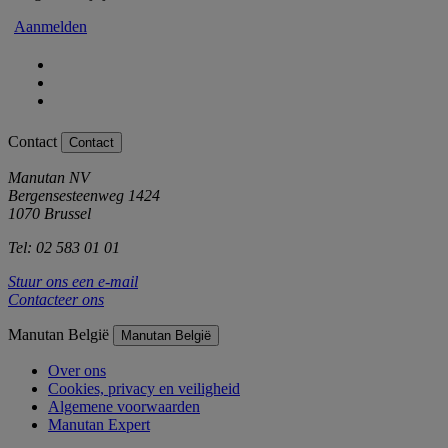
Aanmelden
Contact
Contact
Manutan NV
Bergensesteenweg 1424
1070 Brussel
Tel: 02 583 01 01
Stuur ons een e-mail
Contacteer ons
Manutan België
Manutan België
Over ons
Cookies, privacy en veiligheid
Algemene voorwaarden
Manutan Expert