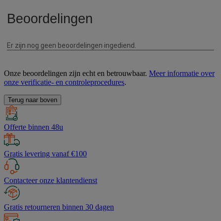
Onze beoordelingen zijn echt en betrouwbaar.
Meer informatie over
onze verificatie- en controleprocedures
.
Terug naar boven
Offerte binnen 48u
Gratis levering vanaf €100
Contacteer onze klantendienst
Gratis retourneren binnen 30 dagen