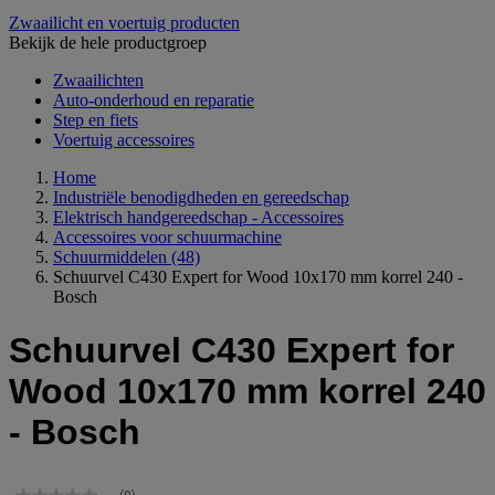
Zwaailicht en voertuig producten
Bekijk de hele productgroep
Zwaailichten
Auto-onderhoud en reparatie
Step en fiets
Voertuig accessoires
Home
Industriële benodigdheden en gereedschap
Elektrisch handgereedschap - Accessoires
Accessoires voor schuurmachine
Schuurmiddelen
(48)
Schuurvel C430 Expert for Wood 10x170 mm korrel 240 -
Bosch
Schuurvel C430 Expert for
Wood 10x170 mm korrel 240
- Bosch