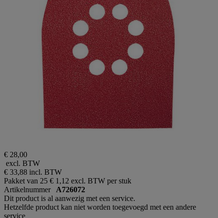
€ 28,00
excl. BTW
€ 33,88
incl. BTW
Pakket van 25
€ 1,12 excl. BTW per stuk
Artikelnummer
A726072
Dit product is al aanwezig met een service.
Hetzelfde product kan niet worden toegevoegd met een andere
service