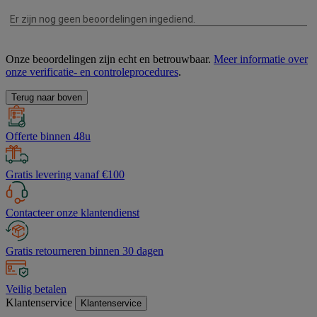
Onze beoordelingen zijn echt en betrouwbaar.
Meer informatie over
onze verificatie- en controleprocedures
.
Terug naar boven
Offerte binnen 48u
Gratis levering vanaf €100
Contacteer onze klantendienst
Gratis retourneren binnen 30 dagen
Veilig betalen
Klantenservice
Klantenservice