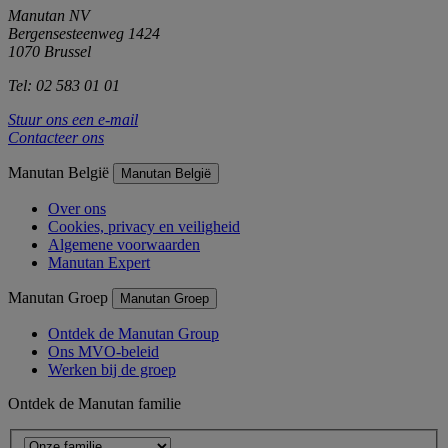
Manutan NV
Bergensesteenweg 1424
1070 Brussel
Tel: 02 583 01 01
Stuur ons een e-mail
Contacteer ons
Manutan België
Manutan België
Over ons
Cookies, privacy en veiligheid
Algemene voorwaarden
Manutan Expert
Manutan Groep
Manutan Groep
Ontdek de Manutan Group
Ons MVO-beleid
Werken bij de groep
Ontdek de Manutan familie