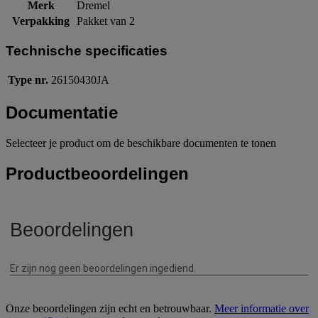
Merk
Dremel
Verpakking
Pakket van 2
Technische specificaties
Type nr.
26150430JA
Documentatie
Selecteer je product om de beschikbare documenten te tonen
Productbeoordelingen
Onze beoordelingen zijn echt en betrouwbaar.
Meer informatie over