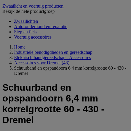
Zwaailicht en voertuig producten
Bekijk de hele productgroep
Zwaailichten
Auto-onderhoud en reparatie
Step en fiets
Voertuig accessoires
Home
Industriële benodigdheden en gereedschap
Elektrisch handgereedschap - Accessoires
Accessoires voor Dremel
(48)
Schuurband en opspandoorn 6,4 mm korrelgrootte 60 - 430 -
Dremel
Schuurband en
opspandoorn 6,4 mm
korrelgrootte 60 - 430 -
Dremel