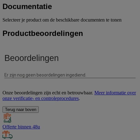
Documentatie
Selecteer je product om de beschikbare documenten te tonen
Productbeoordelingen
Onze beoordelingen zijn echt en betrouwbaar.
Meer informatie over
onze verificatie- en controleprocedures
.
Terug naar boven
Offerte binnen 48u