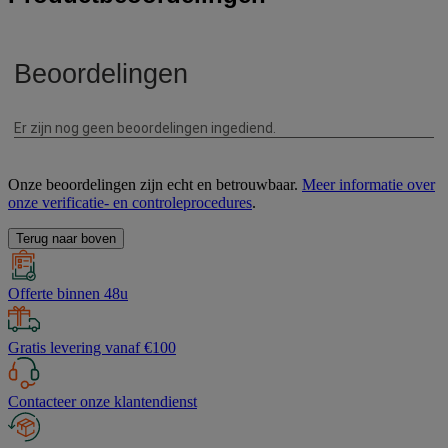
Onze beoordelingen zijn echt en betrouwbaar.
Meer informatie over
onze verificatie- en controleprocedures
.
Terug naar boven
Offerte binnen 48u
Gratis levering vanaf €100
Contacteer onze klantendienst