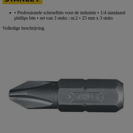
paginalink.
• Professionele schroefbits voor de industrie • 1/4 standaard
phillips bits • set van 3 stuks : nr.2 • 25 mm x 3 stuks
Volledige beschrijving