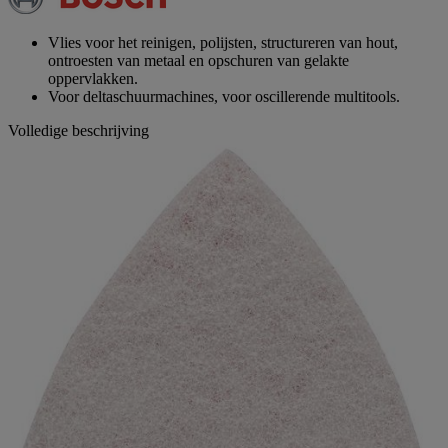
paginalink.
Vlies voor het reinigen, polijsten, structureren van hout,
ontroesten van metaal en opschuren van gelakte
oppervlakken.
Voor deltaschuurmachines, voor oscillerende multitools.
Volledige beschrijving