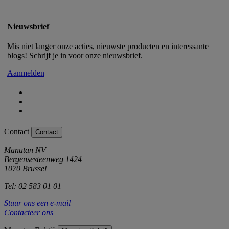
Nieuwsbrief
Mis niet langer onze acties, nieuwste producten en interessante
blogs! Schrijf je in voor onze nieuwsbrief.
Aanmelden
Contact
Contact
Manutan NV
Bergensesteenweg 1424
1070 Brussel
Tel: 02 583 01 01
Stuur ons een e-mail
Contacteer ons