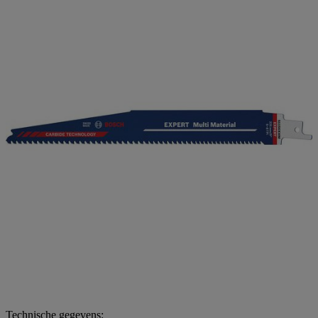
Technische gegevens: