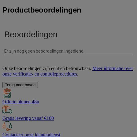
Productbeoordelingen
Onze beoordelingen zijn echt en betrouwbaar.
Meer informatie over
onze verificatie- en controleprocedures
.
Terug naar boven
Offerte binnen 48u
Gratis levering vanaf €100
Contacteer onze klantendienst