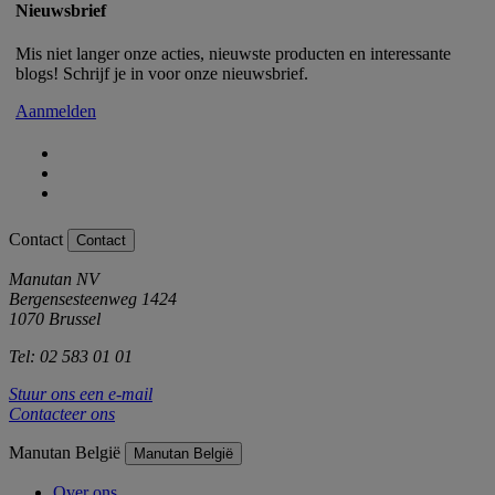
Nieuwsbrief
Mis niet langer onze acties, nieuwste producten en interessante
blogs! Schrijf je in voor onze nieuwsbrief.
Aanmelden
Contact
Contact
Manutan NV
Bergensesteenweg 1424
1070 Brussel
Tel: 02 583 01 01
Stuur ons een e-mail
Contacteer ons
Manutan België
Manutan België
Over ons